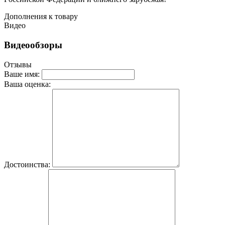
Дополнения к товару
Видео
Видеообзоры
Отзывы
Ваше имя:
Ваша оценка:
Достоинства: