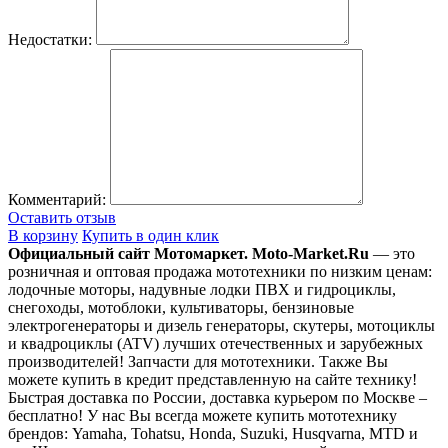
Недостатки:
Комментарий:
Оставить отзыв
В корзину
Купить в один клик
Официальный сайт Мотомаркет.
Moto-Market.Ru
— это
розничная и оптовая продажа мототехники по низким ценам:
лодочные моторы, надувные лодки ПВХ и гидроциклы,
снегоходы, мотоблоки, культиваторы, бензиновые
электрогенераторы и дизель генераторы, скутеры, мотоциклы
и квадроциклы (ATV) лучших отечественных и зарубежных
производителей! Запчасти для мототехники. Также Вы
можете купить в кредит представленную на сайте технику!
Быстрая доставка по России, доставка курьером по Москве –
бесплатно!
У нас Вы всегда можете купить мототехнику
брендов: Yamaha, Tohatsu, Honda, Suzuki, Husqvarna, MTD и