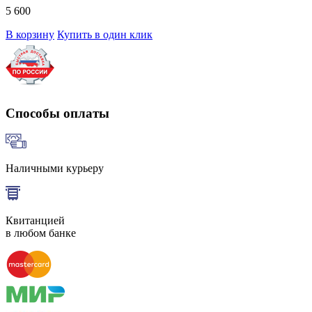
5 600
В корзину
Купить в один клик
Способы оплаты
Наличными курьеру
Квитанцией
в любом банке