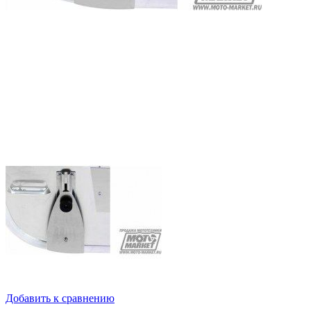
Добавить к сравнению