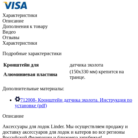
Характеристики
Описание
Дополнения к товару
Видео
Отзывы
Характеристики
Подробные характеристики
Кронштейн для
датчика эхолота
(150x330 мм) крепится на
Алюминиевая пластина
транце.
Дополнительные материалы:
712008- Кронштейн датчика эхолота. Инструкция по
установке (pdf)
Описание
Аксессуары для лодок Linder. Мы осуществляем продажу и
доставку аксессуаров для лодок и катеров во все регионы
Российской Федерации и ближнего зарубежья!