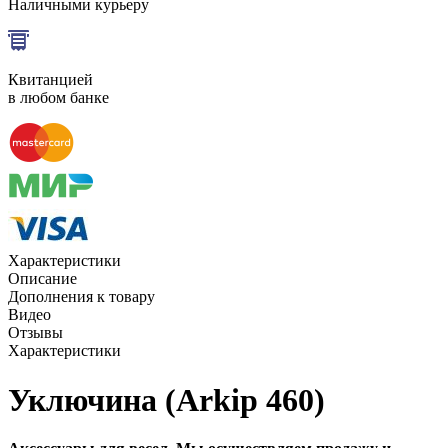
Наличными курьеру
Квитанцией
в любом банке
Характеристики
Описание
Дополнения к товару
Видео
Отзывы
Характеристики
Уключина (Arkip 460)