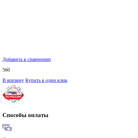
Добавить к сравнению
560
В корзину
Купить в один клик
Способы оплаты