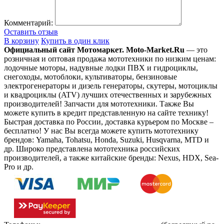
Комментарий:
Оставить отзыв
В корзину
Купить в один клик
Официальный сайт Мотомаркет.
Moto-Market.Ru
— это
розничная и оптовая продажа мототехники по низким ценам:
лодочные моторы, надувные лодки ПВХ и гидроциклы,
снегоходы, мотоблоки, культиваторы, бензиновые
электрогенераторы и дизель генераторы, скутеры, мотоциклы
и квадроциклы (ATV) лучших отечественных и зарубежных
производителей! Запчасти для мототехники. Также Вы
можете купить в кредит представленную на сайте технику!
Быстрая доставка по России, доставка курьером по Москве –
бесплатно!
У нас Вы всегда можете купить мототехнику
брендов: Yamaha, Tohatsu, Honda, Suzuki, Husqvarna, MTD и
др. Широко представлена мототехника российских
производителей, а также китайские бренды: Nexus, HDX, Sea-
Pro и др.