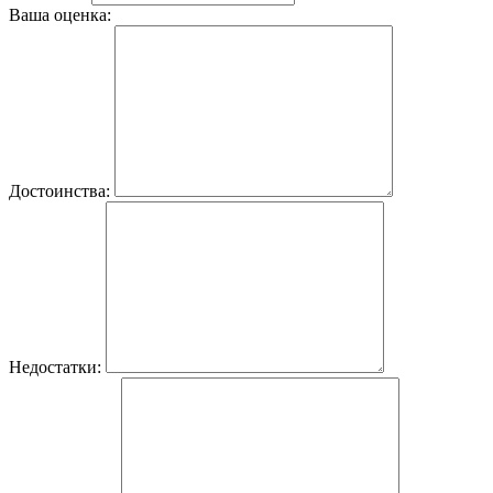
Ваша оценка:
Достоинства:
Недостатки: