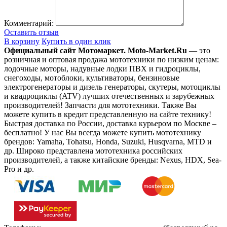
Комментарий:
Оставить отзыв
В корзину
Купить в один клик
Официальный сайт Мотомаркет.
Moto-Market.Ru
— это
розничная и оптовая продажа мототехники по низким ценам:
лодочные моторы, надувные лодки ПВХ и гидроциклы,
снегоходы, мотоблоки, культиваторы, бензиновые
электрогенераторы и дизель генераторы, скутеры, мотоциклы
и квадроциклы (ATV) лучших отечественных и зарубежных
производителей! Запчасти для мототехники. Также Вы
можете купить в кредит представленную на сайте технику!
Быстрая доставка по России, доставка курьером по Москве –
бесплатно!
У нас Вы всегда можете купить мототехнику
брендов: Yamaha, Tohatsu, Honda, Suzuki, Husqvarna, MTD и
др. Широко представлена мототехника российских
производителей, а также китайские бренды: Nexus, HDX, Sea-
Pro и др.