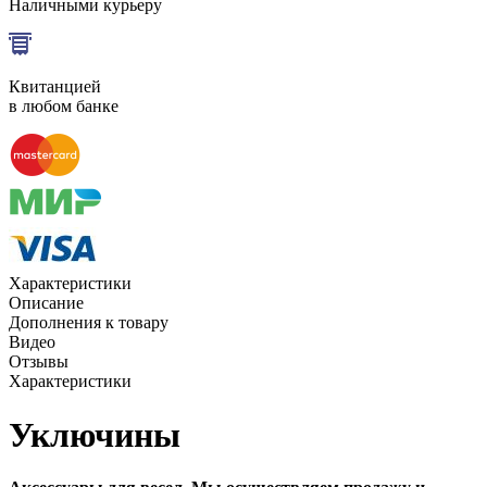
Наличными курьеру
Квитанцией
в любом банке
Характеристики
Описание
Дополнения к товару
Видео
Отзывы
Характеристики
Уключины