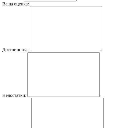
Ваша оценка:
Достоинства:
Недостатки: