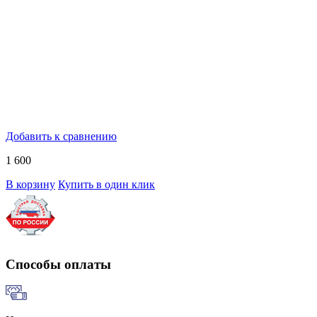
Добавить к сравнению
1 600
В корзину
Купить в один клик
Способы оплаты