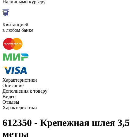
Наличными курьеру
Квитанцией
в любом банке
Характеристики
Описание
Дополнения к товару
Видео
Отзывы
Характеристики
612350 - Крепежная шлея 3,5
метра