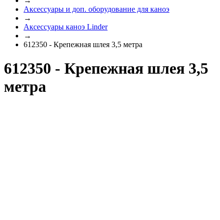
→
Аксессуары и доп. оборудование для каноэ
→
Аксессуары каноэ Linder
→
612350 - Крепежная шлея 3,5 метра
612350 - Крепежная шлея 3,5
метра