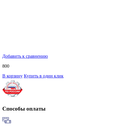
Добавить к сравнению
800
В корзину
Купить в один клик
Способы оплаты