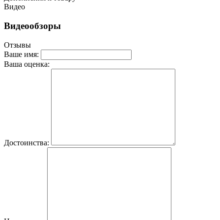
Видео
Видеообзоры
Отзывы
Ваше имя:
Ваша оценка:
Достоинства: