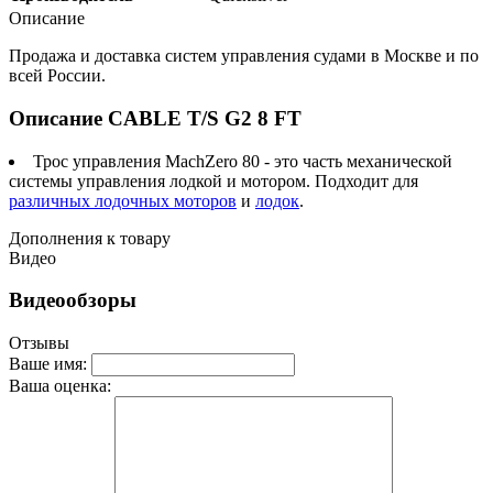
Описание
Продажа и доставка систем управления судами в Москве и по
всей России.
Описание CABLE T/S G2 8 FT
Трос управления MachZero 80 - это часть механической
системы управления лодкой и мотором. Подходит для
различных лодочных моторов
и
лодок
.
Дополнения к товару
Видео
Видеообзоры
Отзывы
Ваше имя:
Ваша оценка: