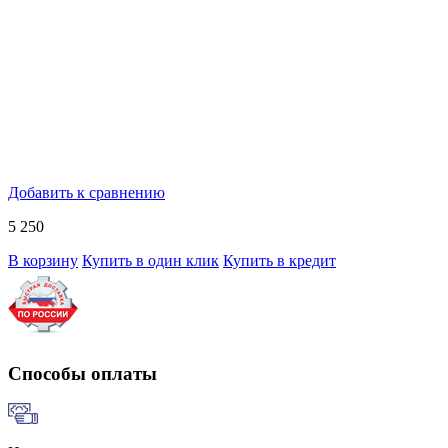
Добавить к сравнению
5 250
В корзину
Купить в один клик
Купить в кредит
Способы оплаты