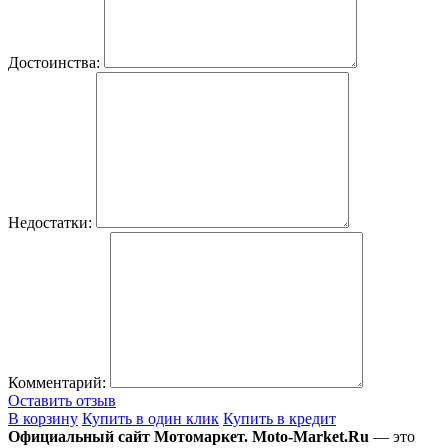
Достоинства:
Недостатки:
Комментарий:
Оставить отзыв
В корзину
Купить в один клик
Купить в кредит
Официальный сайт Мотомаркет.
Moto-Market.Ru
— это