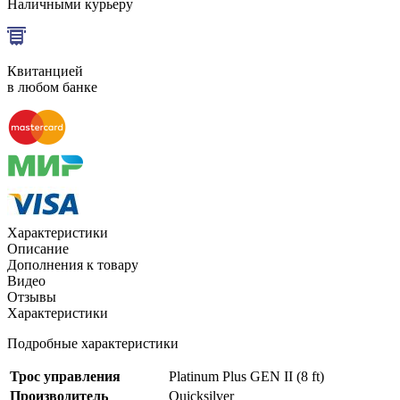
Наличными курьеру
Квитанцией
в любом банке
Характеристики
Описание
Дополнения к товару
Видео
Отзывы
Характеристики
Подробные характеристики
Трос управления
Platinum Plus GEN II (8 ft)
Производитель
Quicksilver