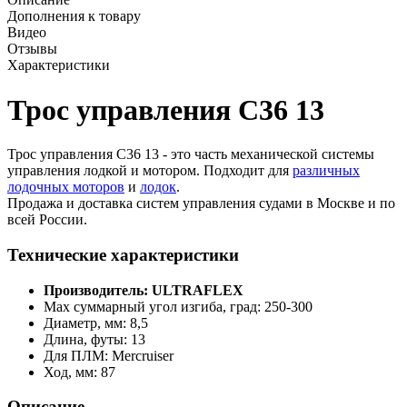
Дополнения к товару
Видео
Отзывы
Характеристики
Трос управления C36 13
Трос управления C36 13 - это часть механической системы
управления лодкой и мотором. Подходит для
различных
лодочных моторов
и
лодок
.
Продажа и доставка систем управления судами в Москве и по
всей России.
Технические характеристики
Производитель: ULTRAFLEX
Max суммарный угол изгиба, град: 250-300
Диаметр, мм: 8,5
Длина, футы: 13
Для ПЛМ: Mercruiser
Ход, мм: 87
Описание