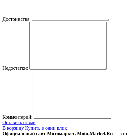
Достоинства:
Недостатки:
Комментарий:
Оставить отзыв
В корзину
Купить в один клик
Официальный сайт Мотомаркет.
Moto-Market.Ru
— это