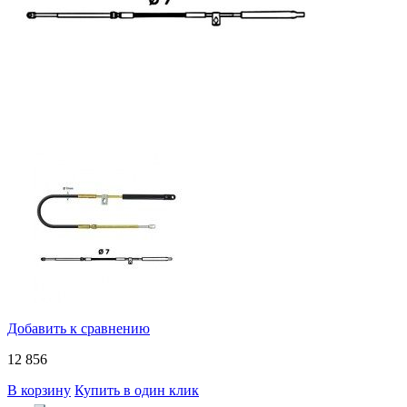
Добавить к сравнению
12 856
В корзину
Купить в один клик