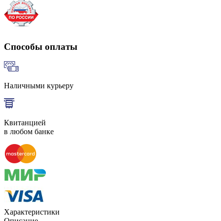
Способы оплаты
Наличными курьеру
Квитанцией
в любом банке
Характеристики
Описание