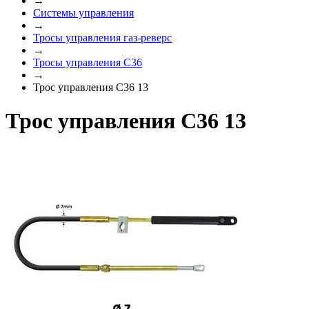
→
Системы управления
→
Тросы управления газ-реверс
→
Тросы управления C36
→
Трос управления C36 13
Трос управления C36 13