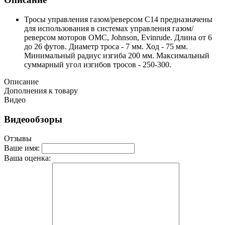
Тросы управления газом/реверсом С14 предназначены
для использования в системах управления газом/
реверсом моторов OMC, Johnson, Evinrude. Длина от 6
до 26 футов. Диаметр троса - 7 мм. Ход - 75 мм.
Минимальный радиус изгиба 200 мм. Максимальный
суммарный угол изгибов тросов - 250-300.
Описание
Дополнения к товару
Видео
Видеообзоры
Отзывы
Ваше имя:
Ваша оценка: