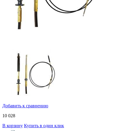
Добавить к сравнению
10 028
В корзину
Купить в один клик