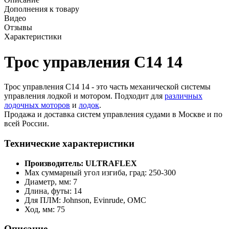
Дополнения к товару
Видео
Отзывы
Характеристики
Трос управления C14 14
Трос управления C14 14 - это часть механической системы
управления лодкой и мотором. Подходит для
различных
лодочных моторов
и
лодок
.
Продажа и доставка систем управления судами в Москве и по
всей России.
Технические характеристики
Производитель: ULTRAFLEX
Max суммарный угол изгиба, град: 250-300
Диаметр, мм: 7
Длина, футы: 14
Для ПЛМ: Johnson, Evinrude, OMC
Ход, мм: 75
Описание