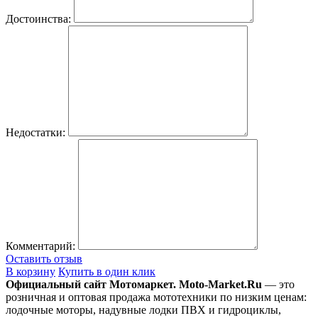
Достоинства:
Недостатки:
Комментарий:
Оставить отзыв
В корзину
Купить в один клик
Официальный сайт Мотомаркет.
Moto-Market.Ru
— это
розничная и оптовая продажа мототехники по низким ценам:
лодочные моторы, надувные лодки ПВХ и гидроциклы,