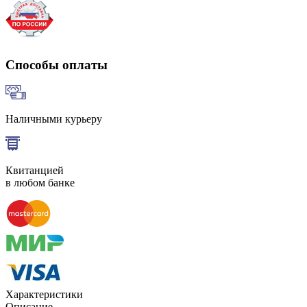
Способы оплаты
Наличными курьеру
Квитанцией
в любом банке
Характеристики
Описание