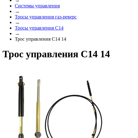
→
Системы управления
→
Тросы управления газ-реверс
→
Тросы управления C14
→
Трос управления C14 14
Трос управления C14 14