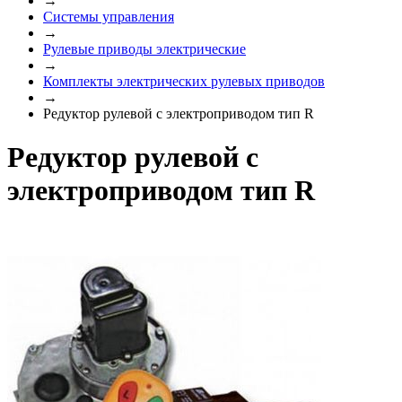
→
Системы управления
→
Рулевые приводы электрические
→
Комплекты электрических рулевых приводов
→
Редуктор рулевой с электроприводом тип R
Редуктор рулевой с
электроприводом тип R