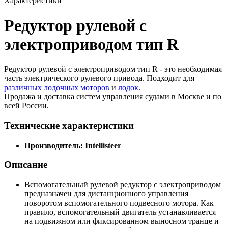
Характеристики
Редуктор рулевой с
электроприводом тип R
Редуктор рулевой с электроприводом тип R - это необходимая
часть электрического рулевого привода. Подходит для
различных лодочных моторов
и
лодок
.
Продажа и доставка систем управления судами в Москве и по
всей России.
Технические характеристики
Производитель: Intellisteer
Описание
Вспомогательный рулевой редуктор с электроприводом
предназначен для дистанционного управления
поворотом вспомогательного подвесного мотора. Как
правило, вспомогательный двигатель устанавливается
на подвижном или фиксированном выносном транце и