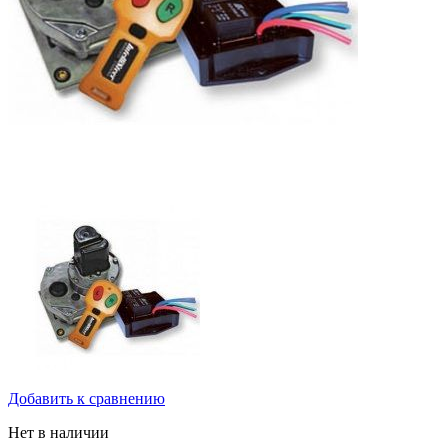
Добавить к сравнению
Нет в наличии