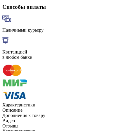
Способы оплаты
Наличными курьеру
Квитанцией
в любом банке
Характеристики
Описание
Дополнения к товару
Видео
Отзывы