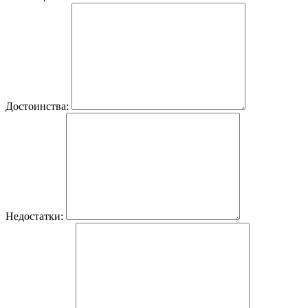
Достоинства:
Недостатки: