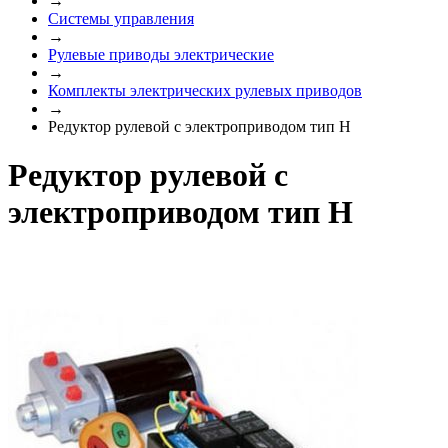
→
Системы управления
→
Рулевые приводы электрические
→
Комплекты электрических рулевых приводов
→
Редуктор рулевой с электроприводом тип H
Редуктор рулевой с
электроприводом тип H