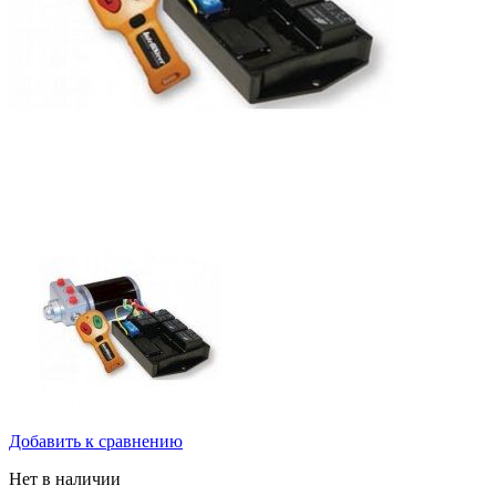
Добавить к сравнению
Нет в наличии