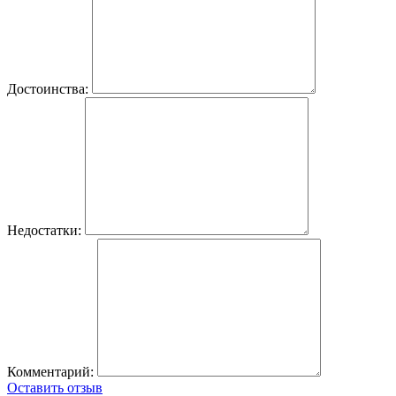
Достоинства:
Недостатки:
Комментарий:
Оставить отзыв