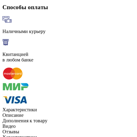
Способы оплаты
Наличными курьеру
Квитанцией
в любом банке
Характеристики
Описание
Дополнения к товару
Видео
Отзывы