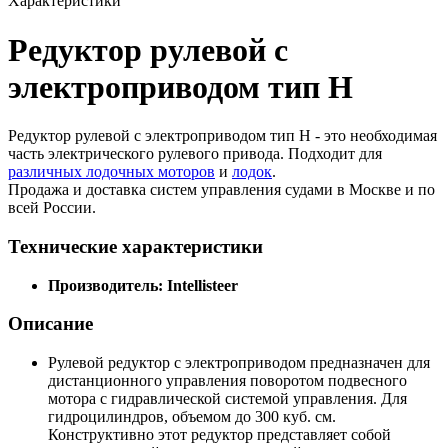
Характеристики
Редуктор рулевой с
электроприводом тип H
Редуктор рулевой с электроприводом тип H - это необходимая
часть электрического рулевого привода. Подходит для
различных лодочных моторов
и
лодок
.
Продажа и доставка систем управления судами в Москве и по
всей России.
Технические характеристики
Производитель: Intellisteer
Описание
Рулевой редуктор с электроприводом предназначен для
дистанционного управления поворотом подвесного
мотора с гидравлической системой управления. Для
гидроцилиндров, объемом до 300 куб. см.
Конструктивно этот редуктор представляет собой