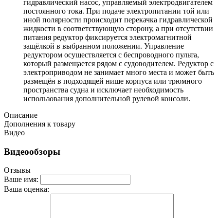
гидравлический насос, управляемый электродвигателем
постоянного тока. При подаче электропитании той или
иной полярности происходит перекачка гидравлической
жидкости в соответствующую сторону, а при отсутствии
питания редуктор фиксируется электромагнитной
защёлкой в выбранном положении. Управление
редуктором осуществляется с беспроводного пульта,
который размещается рядом с судоводителем. Редуктор с
электроприводом не занимает много места и может быть
размещён в подходящей нише корпуса или трюмного
пространства судна и исключает необходимость
использования дополнительной рулевой консоли.
Описание
Дополнения к товару
Видео
Видеообзоры
Отзывы
Ваше имя:
Ваша оценка: