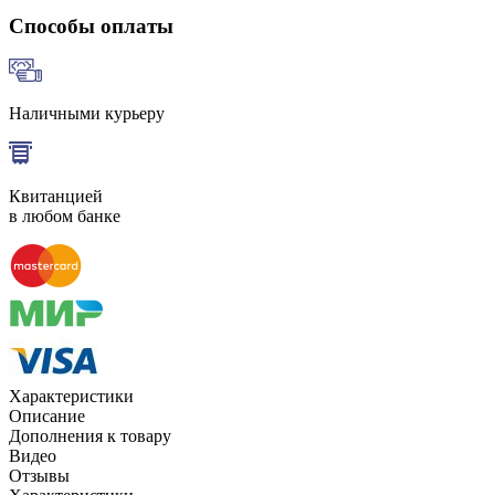
Способы оплаты
Наличными курьеру
Квитанцией
в любом банке
Характеристики
Описание
Дополнения к товару
Видео
Отзывы