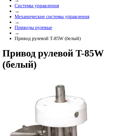
→
Системы управления
→
Механические системы управления
→
Приводы рулевые
→
Привод рулевой T-85W (белый)
Привод рулевой T-85W
(белый)