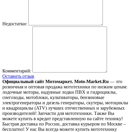
Недостатки:
Комментарий:
Оставить отзыв
Официальный сайт Мотомаркет.
Moto-Market.Ru
— это
розничная и оптовая продажа мототехники по низким ценам:
лодочные моторы, надувные лодки ПВХ и гидроциклы,
снегоходы, мотоблоки, культиваторы, бензиновые
электрогенераторы и дизель генераторы, скутеры, мотоциклы
и квадроциклы (ATV) лучших отечественных и зарубежных
производителей! Запчасти для мототехники. Также Вы
можете купить в кредит представленную на сайте технику!
Быстрая доставка по России, доставка курьером по Москве –
бесплатно!
У нас Вы всегда можете купить мототехнику