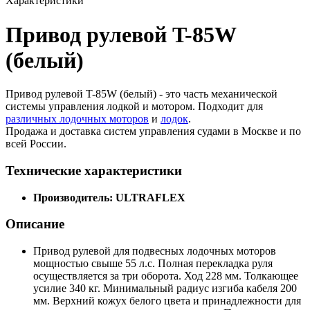
Характеристики
Привод рулевой T-85W
(белый)
Привод рулевой T-85W (белый) - это часть механической
системы управления лодкой и мотором. Подходит для
различных лодочных моторов
и
лодок
.
Продажа и доставка систем управления судами в Москве и по
всей России.
Технические характеристики
Производитель: ULTRAFLEX
Описание
Привод рулевой для подвесных лодочных моторов
мощностью свыше 55 л.с. Полная перекладка руля
осуществляется за три оборота. Ход 228 мм. Толкающее
усилие 340 кг. Минимальный радиус изгиба кабеля 200
мм. Верхний кожух белого цвета и принадлежности для