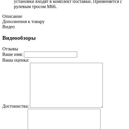
установки входят в комплект поставки. Применяется с
рулевым тросом M66.
Описание
Дополнения к товару
Видео
Видеообзоры
Отзывы
Ваше имя:
Ваша оценка:
Достоинства: