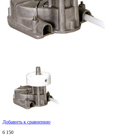
Добавить к сравнению
6 150