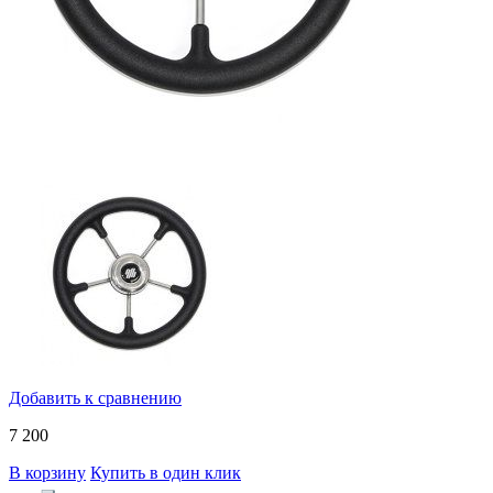
Добавить к сравнению
7 200
В корзину
Купить в один клик