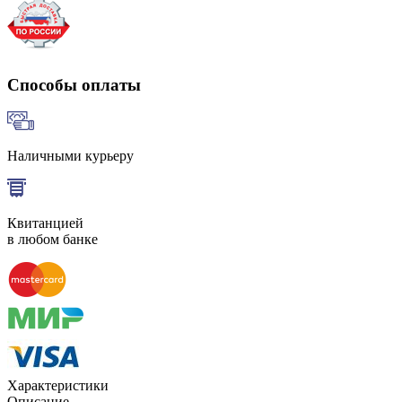
Способы оплаты
Наличными курьеру
Квитанцией
в любом банке
Характеристики
Описание