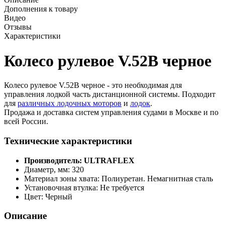
Дополнения к товару
Видео
Отзывы
Характеристики
Колесо рулевое V.52B черное
Колесо рулевое V.52B черное - это необходимая для
управления лодкой часть дистанционной системы. Подходит
для
различных лодочных моторов
и
лодок
.
Продажа и доставка систем управления судами в Москве и по
всей России.
Технические характеристики
Производитель: ULTRAFLEX
Диаметр, мм: 320
Материал зоны хвата: Полиуретан. Немагнитная сталь
Установочная втулка: Не требуется
Цвет: Черный
Описание