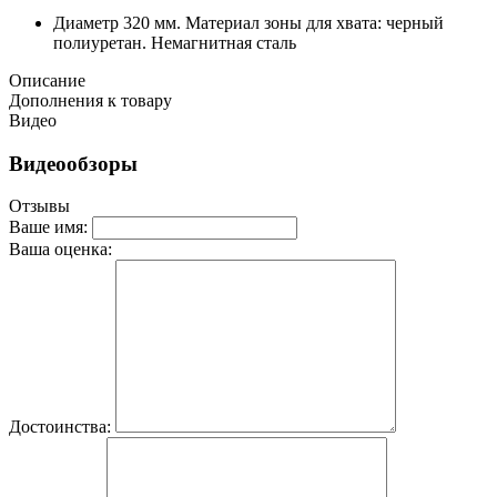
Диаметр 320 мм. Материал зоны для хвата: черный
полиуретан. Немагнитная сталь
Описание
Дополнения к товару
Видео
Видеообзоры
Отзывы
Ваше имя:
Ваша оценка:
Достоинства: