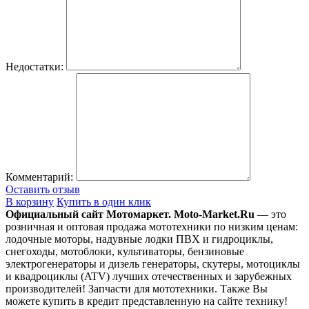
Недостатки:
Комментарий:
Оставить отзыв
В корзину
Купить в один клик
Официальный сайт Мотомаркет.
Moto-Market.Ru
— это
розничная и оптовая продажа мототехники по низким ценам:
лодочные моторы, надувные лодки ПВХ и гидроциклы,
снегоходы, мотоблоки, культиваторы, бензиновые
электрогенераторы и дизель генераторы, скутеры, мотоциклы
и квадроциклы (ATV) лучших отечественных и зарубежных
производителей! Запчасти для мототехники. Также Вы
можете купить в кредит представленную на сайте технику!