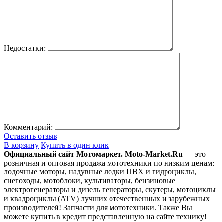
Недостатки:
Комментарий:
Оставить отзыв
В корзину
Купить в один клик
Официальный сайт Мотомаркет.
Moto-Market.Ru
— это
розничная и оптовая продажа мототехники по низким ценам:
лодочные моторы, надувные лодки ПВХ и гидроциклы,
снегоходы, мотоблоки, культиваторы, бензиновые
электрогенераторы и дизель генераторы, скутеры, мотоциклы
и квадроциклы (ATV) лучших отечественных и зарубежных
производителей! Запчасти для мототехники. Также Вы
можете купить в кредит представленную на сайте технику!