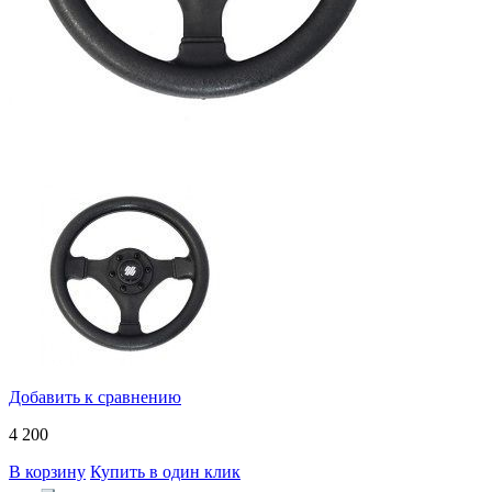
Добавить к сравнению
4 200
В корзину
Купить в один клик