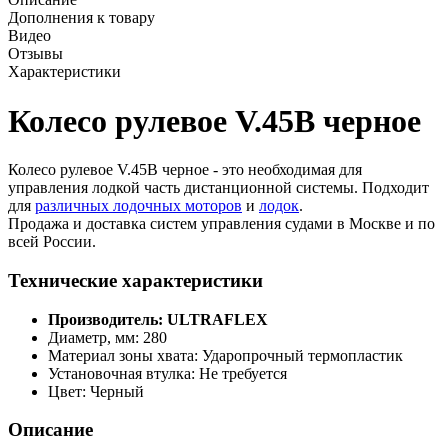
Дополнения к товару
Видео
Отзывы
Характеристики
Колесо рулевое V.45B черное
Колесо рулевое V.45B черное - это необходимая для
управления лодкой часть дистанционной системы. Подходит
для
различных лодочных моторов
и
лодок
.
Продажа и доставка систем управления судами в Москве и по
всей России.
Технические характеристики
Производитель: ULTRAFLEX
Диаметр, мм: 280
Материал зоны хвата: Ударопрочный термопластик
Установочная втулка: Не требуется
Цвет: Черный
Описание