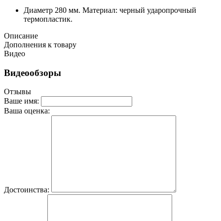
Диаметр 280 мм. Материал: черный ударопрочный
термопластик.
Описание
Дополнения к товару
Видео
Видеообзоры
Отзывы
Ваше имя:
Ваша оценка:
Достоинства: