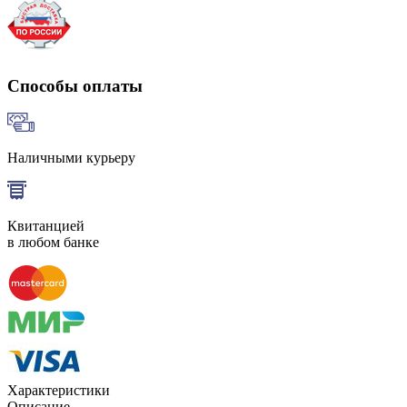
Способы оплаты
Наличными курьеру
Квитанцией
в любом банке
Характеристики
Описание