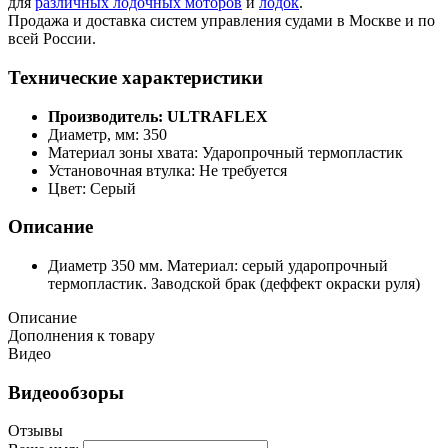
для
различных лодочных моторов
и
лодок
.
Продажа и доставка систем управления судами в Москве и по
всей России.
Технические характеристики
Производитель: ULTRAFLEX
Диаметр, мм: 350
Материал зоны хвата: Ударопрочный термопластик
Установочная втулка: Не требуется
Цвет: Серый
Описание
Диаметр 350 мм. Материал: серый ударопрочный
термопластик. Заводской брак (деффект окраски руля)
Описание
Дополнения к товару
Видео
Видеообзоры
Отзывы