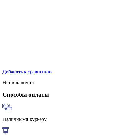
Добавить к сравнению
Нет в наличии
Способы оплаты
Наличными курьеру