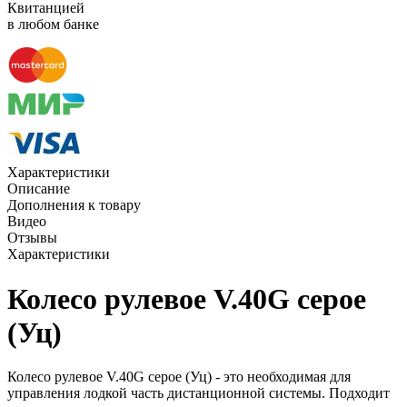
Квитанцией
в любом банке
Характеристики
Описание
Дополнения к товару
Видео
Отзывы
Характеристики
Колесо рулевое V.40G серое
(Уц)
Колесо рулевое V.40G серое (Уц) - это необходимая для
управления лодкой часть дистанционной системы. Подходит