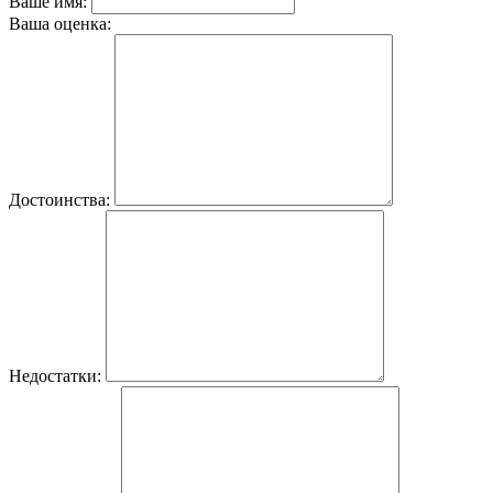
Ваше имя:
Ваша оценка:
Достоинства:
Недостатки: