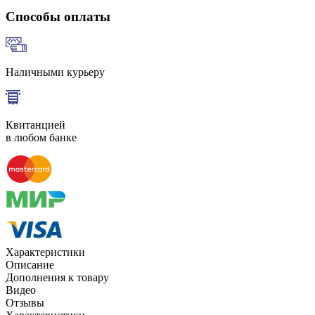
Способы оплаты
Наличными курьеру
Квитанцией
в любом банке
Характеристики
Описание
Дополнения к товару
Видео
Отзывы