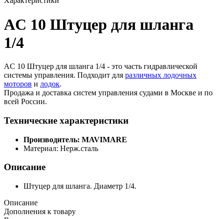
Характеристики
AC 10 Штуцер для шланга
1/4
AC 10 Штуцер для шланга 1/4 - это часть гидравлической
системы управления. Подходит для
различных лодочных
моторов
и
лодок
.
Продажа и доставка систем управления судами в Москве и по
всей России.
Технические характеристики
Производитель: MAVIMARE
Материал: Нерж.сталь
Описание
Штуцер для шланга. Диаметр 1/4.
Описание
Дополнения к товару