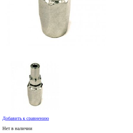
Добавить к сравнению
Нет в наличии