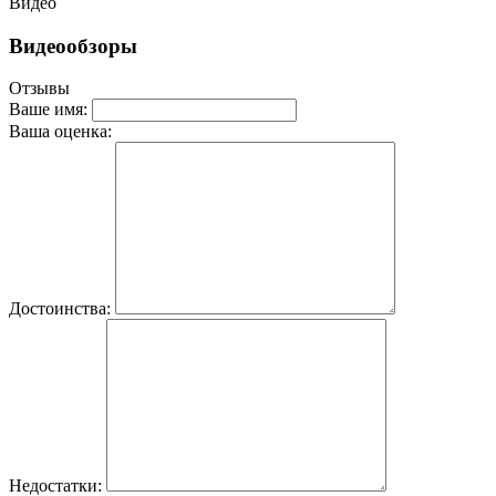
Видео
Видеообзоры
Отзывы
Ваше имя:
Ваша оценка:
Достоинства:
Недостатки: