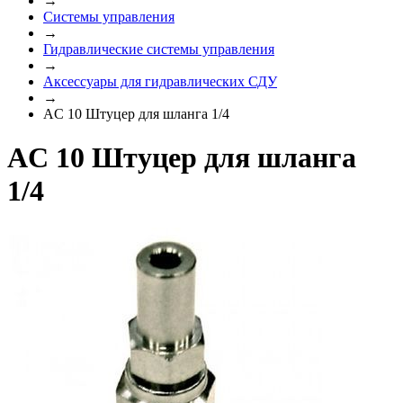
→
Системы управления
→
Гидравлические системы управления
→
Аксессуары для гидравлических СДУ
→
AC 10 Штуцер для шланга 1/4
AC 10 Штуцер для шланга
1/4