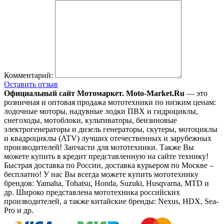
Комментарий:
Оставить отзыв
Официальный сайт Мотомаркет.
Moto-Market.Ru
— это
розничная и оптовая продажа мототехники по низким ценам:
лодочные моторы, надувные лодки ПВХ и гидроциклы,
снегоходы, мотоблоки, культиваторы, бензиновые
электрогенераторы и дизель генераторы, скутеры, мотоциклы
и квадроциклы (ATV) лучших отечественных и зарубежных
производителей! Запчасти для мототехники. Также Вы
можете купить в кредит представленную на сайте технику!
Быстрая доставка по России, доставка курьером по Москве –
бесплатно!
У нас Вы всегда можете купить мототехнику
брендов: Yamaha, Tohatsu, Honda, Suzuki, Husqvarna, MTD и
др. Широко представлена мототехника российских
производителей, а также китайские бренды: Nexus, HDX, Sea-
Pro и др.