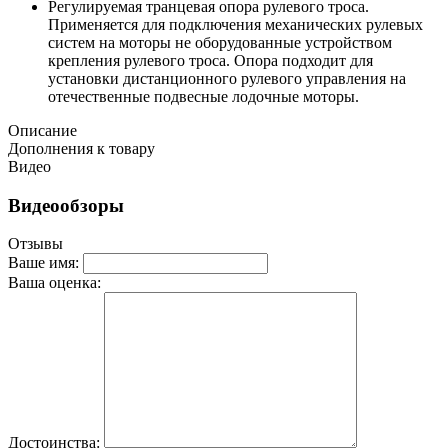
Регулируемая транцевая опора рулевого троса.
Применяется для подключения механических рулевых
систем на моторы не оборудованные устройством
крепления рулевого троса. Опора подходит для
установки дистанционного рулевого управления на
отечественные подвесные лодочные моторы.
Описание
Дополнения к товару
Видео
Видеообзоры
Отзывы
Ваше имя:
Ваша оценка:
Достоинства: