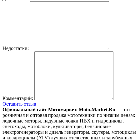
Недостатки:
Комментарий:
Оставить отзыв
Официальный сайт Мотомаркет.
Moto-Market.Ru
— это
розничная и оптовая продажа мототехники по низким ценам:
лодочные моторы, надувные лодки ПВХ и гидроциклы,
снегоходы, мотоблоки, культиваторы, бензиновые
электрогенераторы и дизель генераторы, скутеры, мотоциклы
и квадроциклы (ATV) лучших отечественных и зарубежных