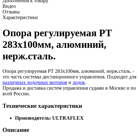
Дополнения к товару
Видео
Отзывы
Характеристики
Опора регулируемая РТ
283х100мм, алюминий,
нерж.сталь.
Опора регулируемая РТ 283х100мм, алюминий, нерж.сталь. -
это часть системы дистанционного управления. Подходит для
различных лодочных моторов
и
лодок
.
Продажа и доставка систем управления судами в Москве и по
всей России.
Технические характеристики
Производитель: ULTRAFLEX
Описание