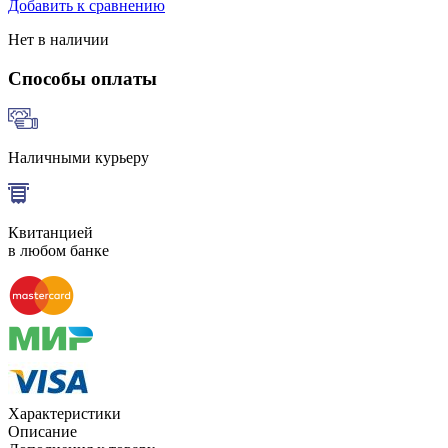
Добавить к сравнению
Нет в наличии
Способы оплаты
Наличными курьеру
Квитанцией
в любом банке
Характеристики
Описание