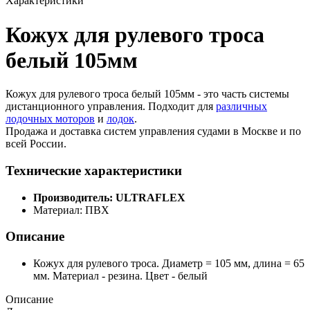
Характеристики
Кожух для рулевого троса
белый 105мм
Кожух для рулевого троса белый 105мм - это часть системы
дистанционного управления. Подходит для
различных
лодочных моторов
и
лодок
.
Продажа и доставка систем управления судами в Москве и по
всей России.
Технические характеристики
Производитель: ULTRAFLEX
Материал: ПВХ
Описание
Кожух для рулевого троса. Диаметр = 105 мм, длина = 65
мм. Материал - резина. Цвет - белый
Описание