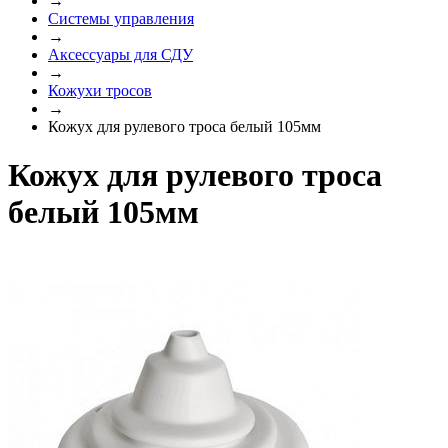
→
Системы управления
→
Аксессуары для СДУ
→
Кожухи тросов
→
Кожух для рулевого троса белый 105мм
Кожух для рулевого троса
белый 105мм