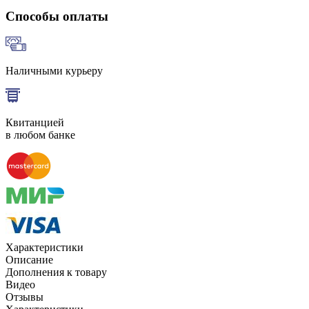
Способы оплаты
Наличными курьеру
Квитанцией
в любом банке
Характеристики
Описание
Дополнения к товару
Видео
Отзывы