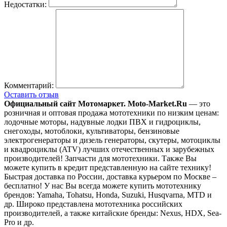
Недостатки:
Комментарий:
Оставить отзыв
Официальный сайт Мотомаркет.
Moto-Market.Ru
— это
розничная и оптовая продажа мототехники по низким ценам:
лодочные моторы, надувные лодки ПВХ и гидроциклы,
снегоходы, мотоблоки, культиваторы, бензиновые
электрогенераторы и дизель генераторы, скутеры, мотоциклы
и квадроциклы (ATV) лучших отечественных и зарубежных
производителей! Запчасти для мототехники. Также Вы
можете купить в кредит представленную на сайте технику!
Быстрая доставка по России, доставка курьером по Москве –
бесплатно!
У нас Вы всегда можете купить мототехнику
брендов: Yamaha, Tohatsu, Honda, Suzuki, Husqvarna, MTD и
др. Широко представлена мототехника российских
производителей, а также китайские бренды: Nexus, HDX, Sea-
Pro и др.