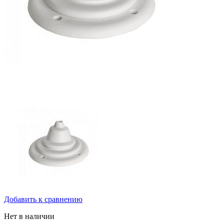
Добавить к сравнению
Нет в наличии