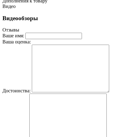
Дополнения к товару
Видео
Видеообзоры
Отзывы
Ваше имя:
Ваша оценка:
Достоинства: