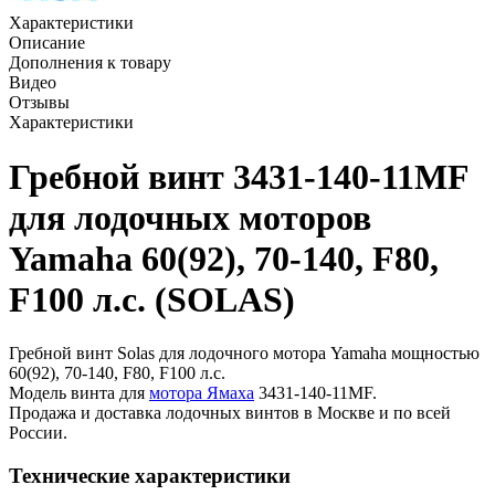
Характеристики
Описание
Дополнения к товару
Видео
Отзывы
Характеристики
Гребной винт 3431-140-11MF
для лодочных моторов
Yamaha 60(92), 70-140, F80,
F100 л.с. (SOLAS)
Гребной винт Solas для лодочного мотора Yamaha мощностью
60(92), 70-140, F80, F100 л.с.
Модель винта для
мотора Ямаха
3431-140-11MF.
Продажа и доставка лодочных винтов в Москве и по всей
России.
Технические характеристики