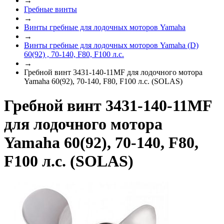
→
Гребные винты
→
Винты гребные для лодочных моторов Yamaha
→
Винты гребные для лодочных моторов Yamaha (D)
60(92) , 70-140, F80, F100 л.с.
→
Гребной винт 3431-140-11MF для лодочного мотора
Yamaha 60(92), 70-140, F80, F100 л.с. (SOLAS)
Гребной винт 3431-140-11MF
для лодочного мотора
Yamaha 60(92), 70-140, F80,
F100 л.с. (SOLAS)