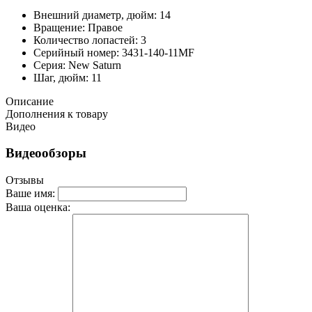
Внешний диаметр, дюйм: 14
Вращение: Правое
Количество лопастей: 3
Серийный номер: 3431-140-11MF
Серия: New Saturn
Шаг, дюйм: 11
Описание
Дополнения к товару
Видео
Видеообзоры
Отзывы
Ваше имя:
Ваша оценка: