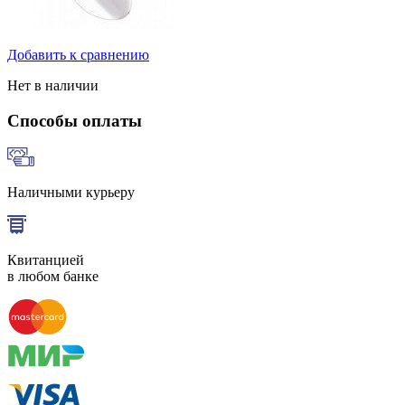
Добавить к сравнению
Нет в наличии
Способы оплаты
Наличными курьеру
Квитанцией
в любом банке