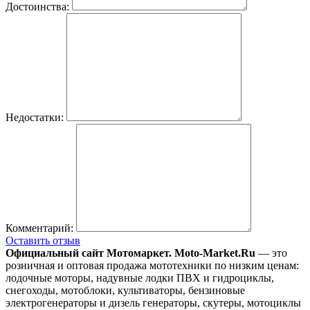
Достоинства:
Недостатки:
Комментарий:
Оставить отзыв
Официальный сайт Мотомаркет.
Moto-Market.Ru
— это
розничная и оптовая продажа мототехники по низким ценам:
лодочные моторы, надувные лодки ПВХ и гидроциклы,
снегоходы, мотоблоки, культиваторы, бензиновые
электрогенераторы и дизель генераторы, скутеры, мотоциклы