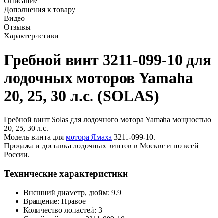
Описание
Дополнения к товару
Видео
Отзывы
Характеристики
Гребной винт 3211-099-10 для
лодочных моторов Yamaha
20, 25, 30 л.с. (SOLAS)
Гребной винт Solas для лодочного мотора Yamaha мощностью
20, 25, 30 л.с.
Модель винта для
мотора Ямаха
3211-099-10.
Продажа и доставка лодочных винтов в Москве и по всей
России.
Технические характеристики
Внешний диаметр, дюйм: 9.9
Вращение: Правое
Количество лопастей: 3