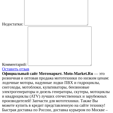
Недостатки:
Комментарий:
Оставить отзыв
Официальный сайт Мотомаркет.
Moto-Market.Ru
— это
розничная и оптовая продажа мототехники по низким ценам:
лодочные моторы, надувные лодки ПВХ и гидроциклы,
снегоходы, мотоблоки, культиваторы, бензиновые
электрогенераторы и дизель генераторы, скутеры, мотоциклы
и квадроциклы (ATV) лучших отечественных и зарубежных
производителей! Запчасти для мототехники. Также Вы
можете купить в кредит представленную на сайте технику!
Быстрая доставка по России, доставка курьером по Москве –