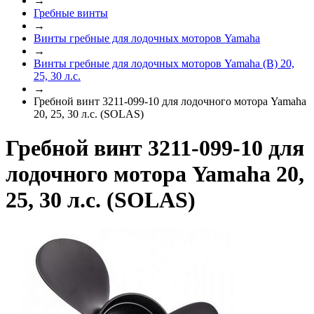
→
Гребные винты
→
Винты гребные для лодочных моторов Yamaha
→
Винты гребные для лодочных моторов Yamaha (B) 20,
25, 30 л.с.
→
Гребной винт 3211-099-10 для лодочного мотора Yamaha
20, 25, 30 л.с. (SOLAS)
Гребной винт 3211-099-10 для
лодочного мотора Yamaha 20,
25, 30 л.с. (SOLAS)