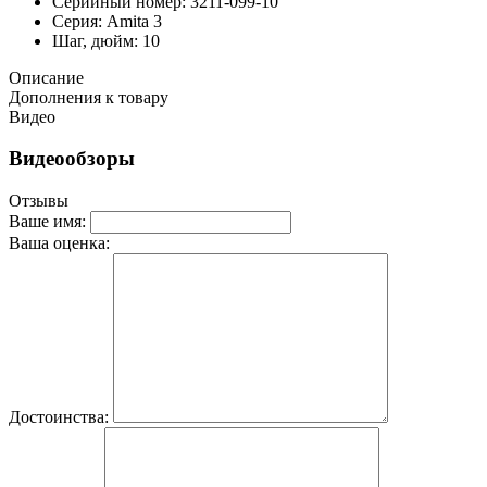
Серийный номер: 3211-099-10
Серия: Amita 3
Шаг, дюйм: 10
Описание
Дополнения к товару
Видео
Видеообзоры
Отзывы
Ваше имя:
Ваша оценка:
Достоинства: