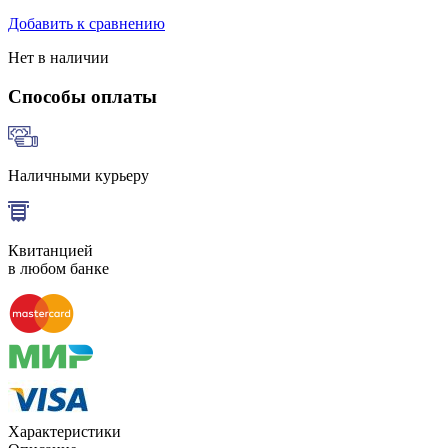
Добавить к сравнению
Нет в наличии
Способы оплаты
Наличными курьеру
Квитанцией
в любом банке
Характеристики