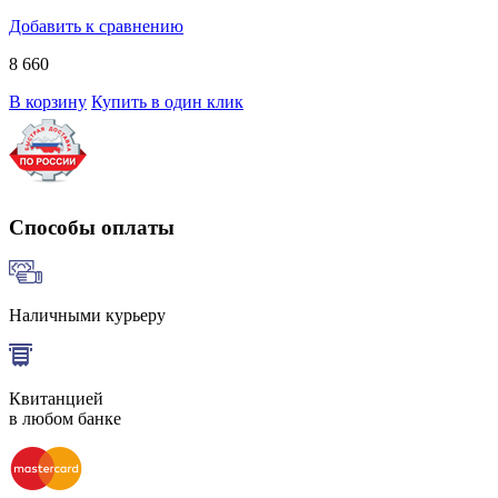
Добавить к сравнению
8 660
В корзину
Купить в один клик
Способы оплаты
Наличными курьеру
Квитанцией
в любом банке