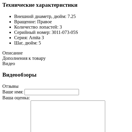
Технические характеристики
Внешний диаметр, дюйм: 7.25
Вращение: Правое
Количество лопастей: 3
Серийный номер: 3011-073-05S
Серия: Amita 3
Шаг, дюйм: 5
Описание
Дополнения к товару
Видео
Видеообзоры
Отзывы
Ваше имя:
Ваша оценка: