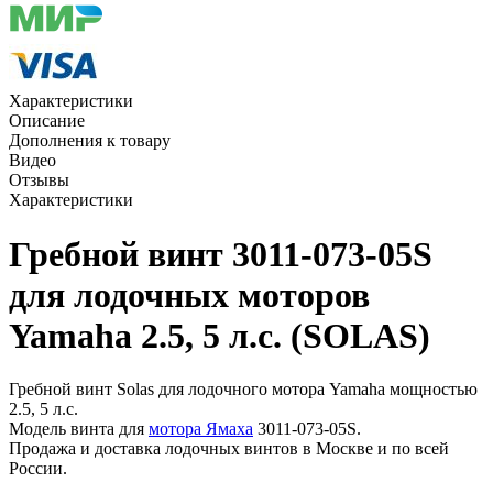
Характеристики
Описание
Дополнения к товару
Видео
Отзывы
Характеристики
Гребной винт 3011-073-05S
для лодочных моторов
Yamaha 2.5, 5 л.с. (SOLAS)
Гребной винт Solas для лодочного мотора Yamaha мощностью
2.5, 5 л.с.
Модель винта для
мотора Ямаха
3011-073-05S.
Продажа и доставка лодочных винтов в Москве и по всей
России.