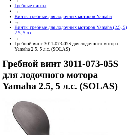
→
Гребные винты
→
Винты гребные для лодочных моторов Yamaha
→
Винты гребные для лодочных моторов Yamaha (2.5, 5)
2.5, 5 л.с.
→
Гребной винт 3011-073-05S для лодочного мотора
Yamaha 2.5, 5 л.с. (SOLAS)
Гребной винт 3011-073-05S
для лодочного мотора
Yamaha 2.5, 5 л.с. (SOLAS)