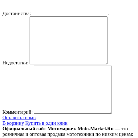
Достоинства:
Недостатки:
Комментарий:
Оставить отзыв
В корзину
Купить в один клик
Официальный сайт Мотомаркет.
Moto-Market.Ru
— это
розничная и оптовая продажа мототехники по низким ценам: