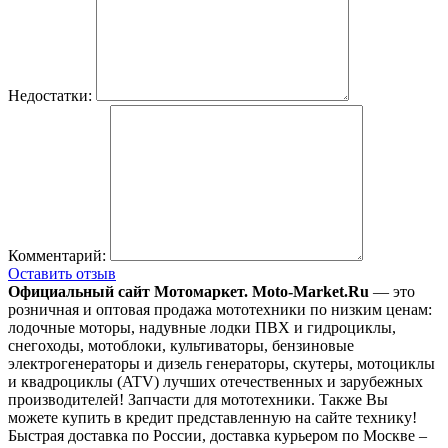
Недостатки:
Комментарий:
Оставить отзыв
Официальный сайт Мотомаркет.
Moto-Market.Ru
— это
розничная и оптовая продажа мототехники по низким ценам:
лодочные моторы, надувные лодки ПВХ и гидроциклы,
снегоходы, мотоблоки, культиваторы, бензиновые
электрогенераторы и дизель генераторы, скутеры, мотоциклы
и квадроциклы (ATV) лучших отечественных и зарубежных
производителей! Запчасти для мототехники. Также Вы
можете купить в кредит представленную на сайте технику!
Быстрая доставка по России, доставка курьером по Москве –