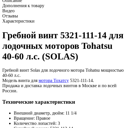
Описание
Дополнения к товару
Видео
Отзывы
Характеристики
Гребной винт 5321-111-14 для
лодочных моторов Tohatsu
40-60 л.с. (SOLAS)
Гребной винт Solas для лодочного мотора Tohatsu мощностью
40-60 л.с.
Модель винта для
мотора Тохатсу
5321-111-14.
Продажа и доставка лодочных винтов в Москве и по всей
России.
Технические характеристики
Внешний диаметр, дюйм: 11 1/4
Вращение: Правое
Количество лопастей: 3