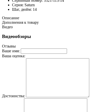
Серийный номер: 5321-113-14
Серия: Saturn
Шаг, дюйм: 14
Описание
Дополнения к товару
Видео
Видеообзоры
Отзывы
Ваше имя:
Ваша оценка:
Достоинства: