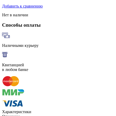
Добавить к сравнению
Нет в наличии
Способы оплаты
Наличными курьеру
Квитанцией
в любом банке
Характеристики