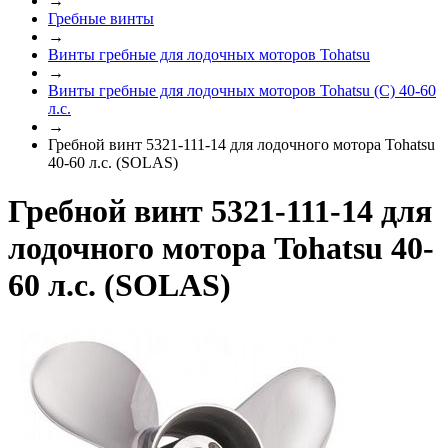
→
Гребные винты
→
Винты гребные для лодочных моторов Tohatsu
→
Винты гребные для лодочных моторов Tohatsu (C) 40-60
л.с.
→
Гребной винт 5321-111-14 для лодочного мотора Tohatsu
40-60 л.с. (SOLAS)
Гребной винт 5321-111-14 для
лодочного мотора Tohatsu 40-
60 л.с. (SOLAS)