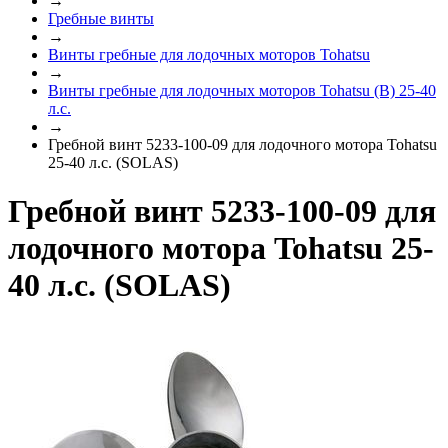
→
Гребные винты
→
Винты гребные для лодочных моторов Tohatsu
→
Винты гребные для лодочных моторов Tohatsu (B) 25-40
л.с.
→
Гребной винт 5233-100-09 для лодочного мотора Tohatsu
25-40 л.с. (SOLAS)
Гребной винт 5233-100-09 для
лодочного мотора Tohatsu 25-
40 л.с. (SOLAS)