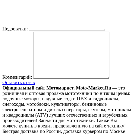
Недостатки:
Комментарий:
Оставить отзыв
Официальный сайт Мотомаркет.
Moto-Market.Ru
— это
розничная и оптовая продажа мототехники по низким ценам:
лодочные моторы, надувные лодки ПВХ и гидроциклы,
снегоходы, мотоблоки, культиваторы, бензиновые
электрогенераторы и дизель генераторы, скутеры, мотоциклы
и квадроциклы (ATV) лучших отечественных и зарубежных
производителей! Запчасти для мототехники. Также Вы
можете купить в кредит представленную на сайте технику!
Быстрая доставка по России, доставка курьером по Москве –