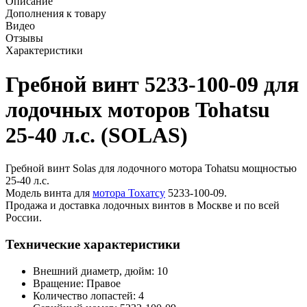
Описание
Дополнения к товару
Видео
Отзывы
Характеристики
Гребной винт 5233-100-09 для
лодочных моторов Tohatsu
25-40 л.с. (SOLAS)
Гребной винт Solas для лодочного мотора Tohatsu мощностью
25-40 л.с.
Модель винта для
мотора Тохатсу
5233-100-09.
Продажа и доставка лодочных винтов в Москве и по всей
России.
Технические характеристики
Внешний диаметр, дюйм: 10
Вращение: Правое
Количество лопастей: 4