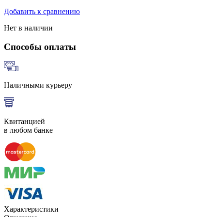
Добавить к сравнению
Нет в наличии
Способы оплаты
Наличными курьеру
Квитанцией
в любом банке
Характеристики