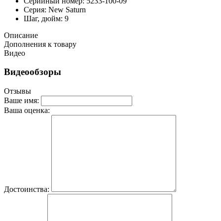
Серийный номер: 5233-100-09
Серия: New Saturn
Шаг, дюйм: 9
Описание
Дополнения к товару
Видео
Видеообзоры
Отзывы
Ваше имя:
Ваша оценка:
Достоинства: