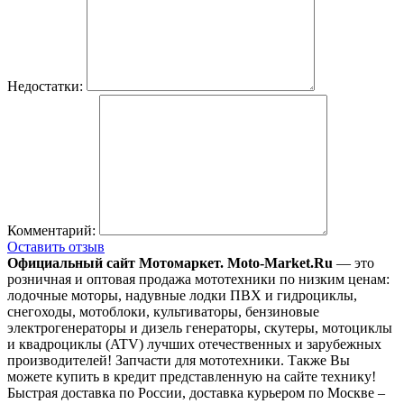
Недостатки:
Комментарий:
Оставить отзыв
Официальный сайт Мотомаркет.
Moto-Market.Ru
— это
розничная и оптовая продажа мототехники по низким ценам:
лодочные моторы, надувные лодки ПВХ и гидроциклы,
снегоходы, мотоблоки, культиваторы, бензиновые
электрогенераторы и дизель генераторы, скутеры, мотоциклы
и квадроциклы (ATV) лучших отечественных и зарубежных
производителей! Запчасти для мототехники. Также Вы
можете купить в кредит представленную на сайте технику!
Быстрая доставка по России, доставка курьером по Москве –