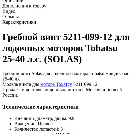
Описание
Дополнения к товару
Видео
Отзывы
Характеристики
Гребной винт 5211-099-12 для
лодочных моторов Tohatsu
25-40 л.с. (SOLAS)
Гребной винт Solas для лодочного мотора Tohatsu мощностью
25-40 л.с.
Модель винта для
мотора Тохатсу
5211-099-12.
Продажа и доставка лодочных винтов в Москве и по всей
России.
Технические характеристики
Внешний диаметр, дюйм: 9.9
Вращение: Правое
Количество лопастей: 3