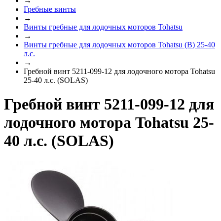
→
Гребные винты
→
Винты гребные для лодочных моторов Tohatsu
→
Винты гребные для лодочных моторов Tohatsu (B) 25-40
л.с.
→
Гребной винт 5211-099-12 для лодочного мотора Tohatsu
25-40 л.с. (SOLAS)
Гребной винт 5211-099-12 для
лодочного мотора Tohatsu 25-
40 л.с. (SOLAS)