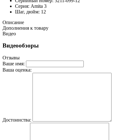
Серийный номер: 5211-099-12
Серия: Amita 3
Шаг, дюйм: 12
Описание
Дополнения к товару
Видео
Видеообзоры
Отзывы
Ваше имя:
Ваша оценка:
Достоинства: