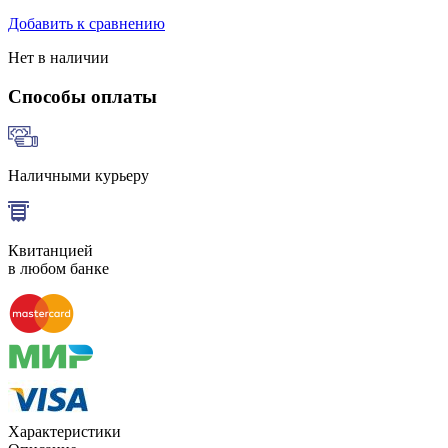
Добавить к сравнению
Нет в наличии
Способы оплаты
Наличными курьеру
Квитанцией
в любом банке
Характеристики