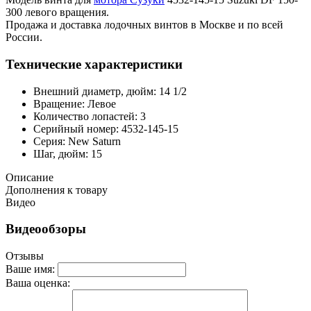
300 левого вращения.
Продажа и доставка лодочных винтов в Москве и по всей
России.
Технические характеристики
Внешний диаметр, дюйм: 14 1/2
Вращение: Левое
Количество лопастей: 3
Серийный номер: 4532-145-15
Серия: New Saturn
Шаг, дюйм: 15
Описание
Дополнения к товару
Видео
Видеообзоры
Отзывы
Ваше имя:
Ваша оценка: