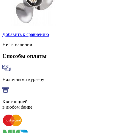
Добавить к сравнению
Нет в наличии
Способы оплаты
Наличными курьеру
Квитанцией
в любом банке