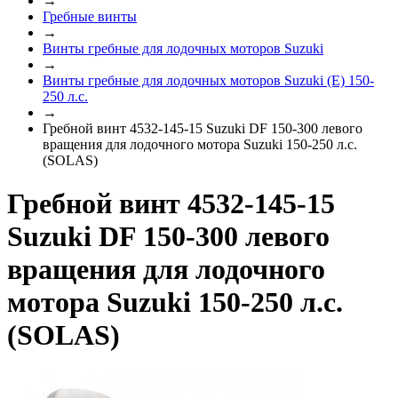
→
Гребные винты
→
Винты гребные для лодочных моторов Suzuki
→
Винты гребные для лодочных моторов Suzuki (E) 150-
250 л.с.
→
Гребной винт 4532-145-15 Suzuki DF 150-300 левого
вращения для лодочного мотора Suzuki 150-250 л.с.
(SOLAS)
Гребной винт 4532-145-15
Suzuki DF 150-300 левого
вращения для лодочного
мотора Suzuki 150-250 л.с.
(SOLAS)