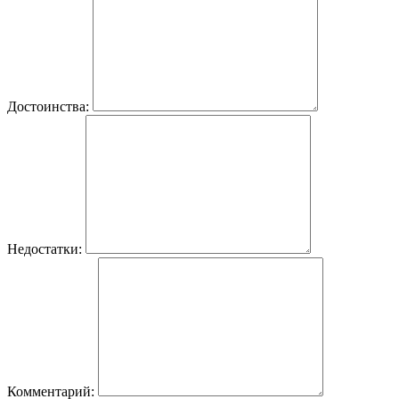
Достоинства:
Недостатки:
Комментарий: