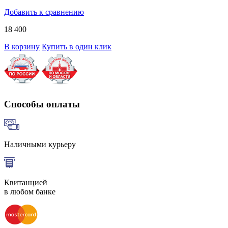
Добавить к сравнению
18 400
В корзину
Купить в один клик
Способы оплаты
Наличными курьеру
Квитанцией
в любом банке