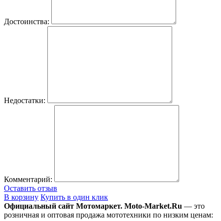
Достоинства:
Недостатки:
Комментарий:
Оставить отзыв
В корзину
Купить в один клик
Официальный сайт Мотомаркет.
Moto-Market.Ru
— это
розничная и оптовая продажа мототехники по низким ценам: