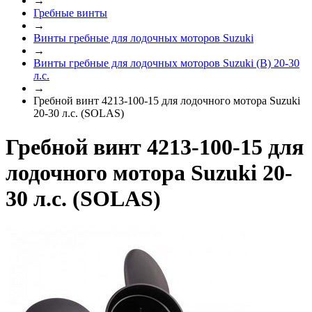
→
Гребные винты
→
Винты гребные для лодочных моторов Suzuki
→
Винты гребные для лодочных моторов Suzuki (B) 20-30
л.с.
→
Гребной винт 4213-100-15 для лодочного мотора Suzuki
20-30 л.с. (SOLAS)
Гребной винт 4213-100-15 для
лодочного мотора Suzuki 20-
30 л.с. (SOLAS)