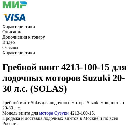
Характеристики
Описание
Дополнения к товару
Видео
Отзывы
Характеристики
Гребной винт 4213-100-15 для
лодочных моторов Suzuki 20-
30 л.с. (SOLAS)
Гребной винт Solas для лодочного мотора Suzuki мощностью
20-30 л.с.
Модель винта для
мотора Сузуки
4213-100-15.
Продажа и доставка лодочных винтов в Москве и по всей
России.