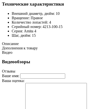
Технические характеристики
Внешний диаметр, дюйм: 10
Вращение: Правое
Количество лопастей: 4
Серийный номер: 4213-100-15
Серия: Amita 4
Шаг, дюйм: 15
Описание
Дополнения к товару
Видео
Видеообзоры
Отзывы
Ваше имя:
Ваша оценка: