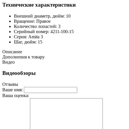
Технические характеристики
Внешний диаметр, дюйм: 10
Вращение: Правое
Количество лопастей: 3
Серийный номер: 4211-100-15
Серия: Amita 3
Шаг, дюйм: 15
Описание
Дополнения к товару
Видео
Видеообзоры
Отзывы
Ваше имя:
Ваша оценка: