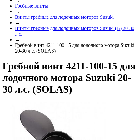
→
Гребные винты
→
Винты гребные для лодочных моторов Suzuki
→
Винты гребные для лодочных моторов Suzuki (B) 20-30
л.с.
→
Гребной винт 4211-100-15 для лодочного мотора Suzuki
20-30 л.с. (SOLAS)
Гребной винт 4211-100-15 для
лодочного мотора Suzuki 20-
30 л.с. (SOLAS)