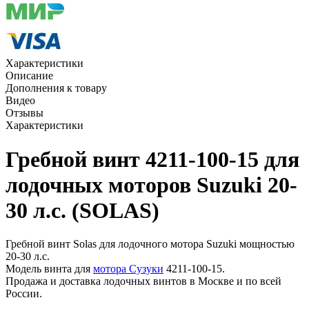
Характеристики
Описание
Дополнения к товару
Видео
Отзывы
Характеристики
Гребной винт 4211-100-15 для
лодочных моторов Suzuki 20-
30 л.с. (SOLAS)
Гребной винт Solas для лодочного мотора Suzuki мощностью
20-30 л.с.
Модель винта для
мотора Сузуки
4211-100-15.
Продажа и доставка лодочных винтов в Москве и по всей
России.