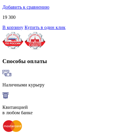
Добавить к сравнению
19 300
В корзину
Купить в один клик
Способы оплаты
Наличными курьеру
Квитанцией
в любом банке