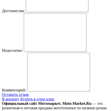
Достоинства:
Недостатки:
Комментарий:
Оставить отзыв
В корзину
Купить в один клик
Официальный сайт Мотомаркет.
Moto-Market.Ru
— это
розничная и оптовая продажа мототехники по низким ценам: