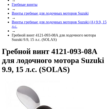
→
Гребные винты
→
Винты гребные для лодочных моторов Suzuki
→
Винты гребные для лодочных моторов Suzuki (A) 9.9, 15
л.с.
→
Гребной винт 4121-093-08A для лодочного мотора
Suzuki 9.9, 15 л.с. (SOLAS)
Гребной винт 4121-093-08A
для лодочного мотора Suzuki
9.9, 15 л.с. (SOLAS)