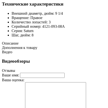
Технические характеристики
Внешний диаметр, дюйм: 9 1/4
Вращение: Правое
Количество лопастей: 3
Серийный номер: 4121-093-08A
Серия: Saturn
Шаг, дюйм: 8
Описание
Дополнения к товару
Видео
Видеообзоры
Отзывы
Ваше имя:
Ваша оценка: