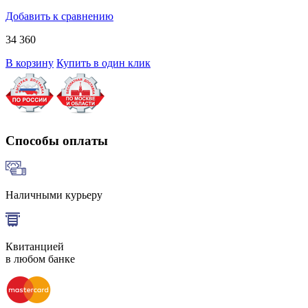
Добавить к сравнению
34 360
В корзину
Купить в один клик
Способы оплаты
Наличными курьеру
Квитанцией
в любом банке