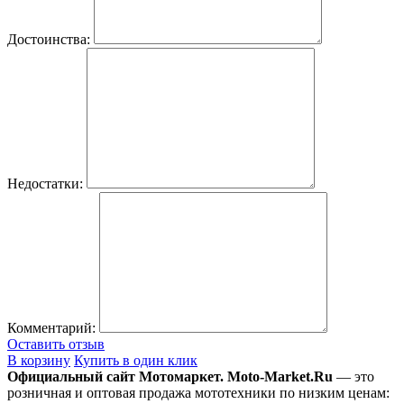
Достоинства:
Недостатки:
Комментарий:
Оставить отзыв
В корзину
Купить в один клик
Официальный сайт Мотомаркет.
Moto-Market.Ru
— это
розничная и оптовая продажа мототехники по низким ценам: