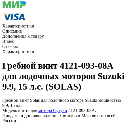
Характеристики
Описание
Дополнения к товару
Видео
Отзывы
Характеристики
Гребной винт 4121-093-08A
для лодочных моторов Suzuki
9.9, 15 л.с. (SOLAS)
Гребной винт Solas для лодочного мотора Suzuki мощностью
9.9, 15 л.с.
Модель винта для
мотора Сузуки
4121-093-08A.
Продажа и доставка лодочных винтов в Москве и по всей
России.