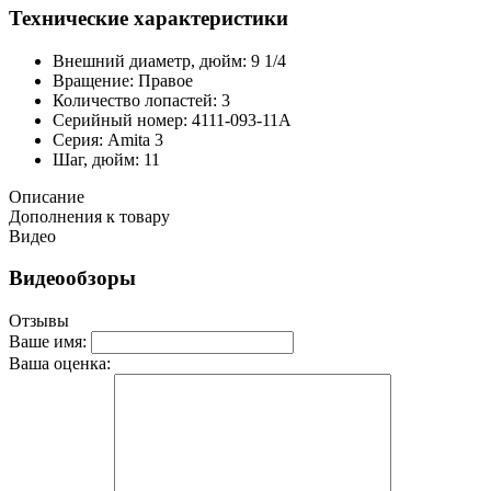
Технические характеристики
Внешний диаметр, дюйм: 9 1/4
Вращение: Правое
Количество лопастей: 3
Серийный номер: 4111-093-11A
Серия: Amita 3
Шаг, дюйм: 11
Описание
Дополнения к товару
Видео
Видеообзоры
Отзывы
Ваше имя:
Ваша оценка: