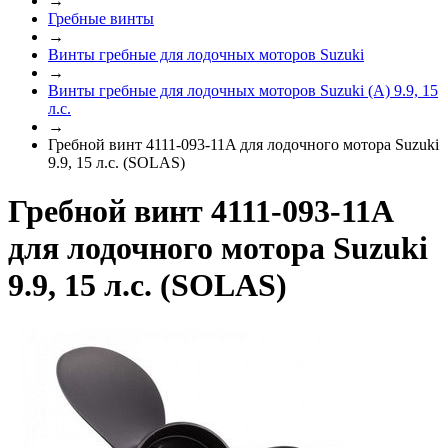
→
Гребные винты
→
Винты гребные для лодочных моторов Suzuki
→
Винты гребные для лодочных моторов Suzuki (A) 9.9, 15
л.с.
→
Гребной винт 4111-093-11A для лодочного мотора Suzuki
9.9, 15 л.с. (SOLAS)
Гребной винт 4111-093-11A
для лодочного мотора Suzuki
9.9, 15 л.с. (SOLAS)