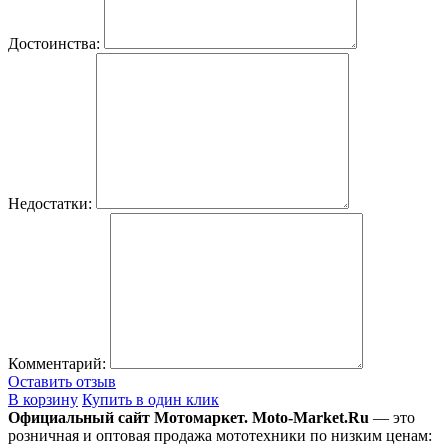
Достоинства:
Недостатки:
Комментарий:
Оставить отзыв
В корзину
Купить в один клик
Официальный сайт Мотомаркет.
Moto-Market.Ru
— это
розничная и оптовая продажа мототехники по низким ценам: