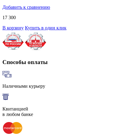
Добавить к сравнению
17 300
В корзину
Купить в один клик
Способы оплаты
Наличными курьеру
Квитанцией
в любом банке