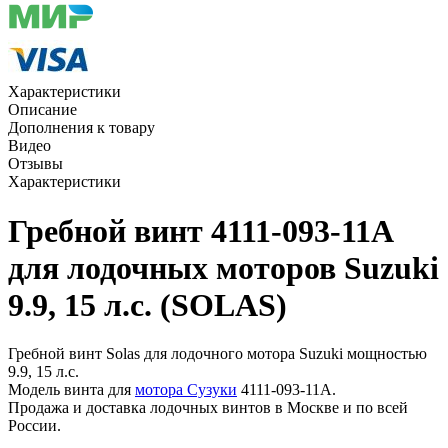
Характеристики
Описание
Дополнения к товару
Видео
Отзывы
Характеристики
Гребной винт 4111-093-11A
для лодочных моторов Suzuki
9.9, 15 л.с. (SOLAS)
Гребной винт Solas для лодочного мотора Suzuki мощностью
9.9, 15 л.с.
Модель винта для
мотора Сузуки
4111-093-11A.
Продажа и доставка лодочных винтов в Москве и по всей
России.