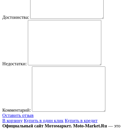
Достоинства:
Недостатки:
Комментарий:
Оставить отзыв
В корзину
Купить в один клик
Купить в кредит
Официальный сайт Мотомаркет.
Moto-Market.Ru
— это