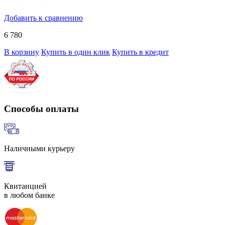
Добавить к сравнению
6 780
В корзину
Купить в один клик
Купить в кредит
Способы оплаты
Наличными курьеру
Квитанцией
в любом банке