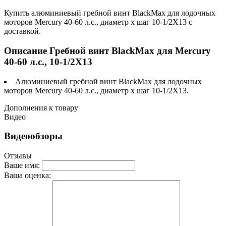
Купить алюминиевый гребной винт BlackMax для лодочных
моторов Mercury 40-60 л.с., диаметр х шаг 10-1/2X13 c
доставкой.
Описание Гребной винт BlackMax для Mercury
40-60 л.с., 10-1/2X13
Алюминиевый гребной винт BlackMax для лодочных
моторов Mercury 40-60 л.с., диаметр х шаг 10-1/2X13.
Дополнения к товару
Видео
Видеообзоры
Отзывы
Ваше имя:
Ваша оценка: