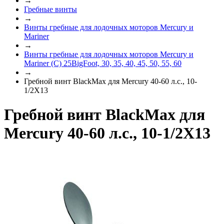
→
Гребные винты
→
Винты гребные для лодочных моторов Mercury и
Mariner
→
Винты гребные для лодочных моторов Mercury и
Mariner (C) 25BigFoot, 30, 35, 40, 45, 50, 55, 60
→
Гребной винт BlackMax для Mercury 40-60 л.с., 10-
1/2X13
Гребной винт BlackMax для
Mercury 40-60 л.с., 10-1/2X13