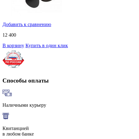
Добавить к сравнению
12 400
В корзину
Купить в один клик
Способы оплаты
Наличными курьеру
Квитанцией
в любом банке