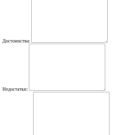
Достоинства:
Недостатки: