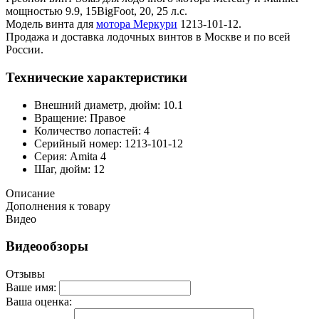
мощностью 9.9, 15BigFoot, 20, 25 л.с.
Модель винта для
мотора Меркури
1213-101-12.
Продажа и доставка лодочных винтов в Москве и по всей
России.
Технические характеристики
Внешний диаметр, дюйм: 10.1
Вращение: Правое
Количество лопастей: 4
Серийный номер: 1213-101-12
Серия: Amita 4
Шаг, дюйм: 12
Описание
Дополнения к товару
Видео
Видеообзоры
Отзывы
Ваше имя:
Ваша оценка: