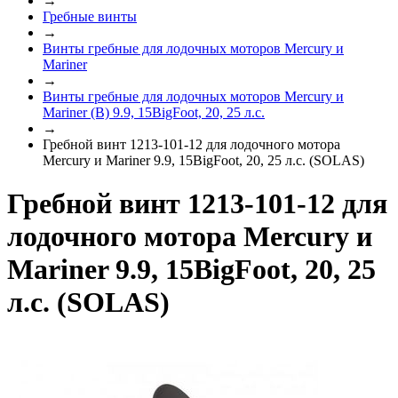
→
Гребные винты
→
Винты гребные для лодочных моторов Mercury и
Mariner
→
Винты гребные для лодочных моторов Mercury и
Mariner (B) 9.9, 15BigFoot, 20, 25 л.с.
→
Гребной винт 1213-101-12 для лодочного мотора
Mercury и Mariner 9.9, 15BigFoot, 20, 25 л.с. (SOLAS)
Гребной винт 1213-101-12 для
лодочного мотора Mercury и
Mariner 9.9, 15BigFoot, 20, 25
л.с. (SOLAS)