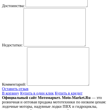
Достоинства:
Недостатки:
Комментарий:
Оставить отзыв
В корзину
Купить в один клик
Купить в кредит
Официальный сайт Мотомаркет.
Moto-Market.Ru
— это
розничная и оптовая продажа мототехники по низким ценам:
лодочные моторы, надувные лодки ПВХ и гидроциклы,