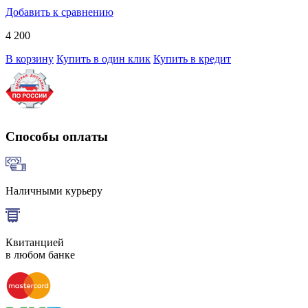
Добавить к сравнению
4 200
В корзину
Купить в один клик
Купить в кредит
Способы оплаты
Наличными курьеру
Квитанцией
в любом банке