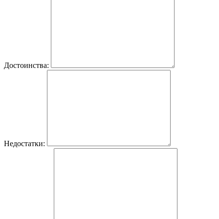
Достоинства:
Недостатки: