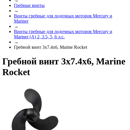
→
Гребные винты
→
Винты гребные для лодочных моторов Mercury и
Mariner
→
Винты гребные для лодочных моторов Mercury и
Mariner (A) 2, 3.5, 5, 6 л.с.
→
Гребной винт 3x7.4x6, Marine Rocket
Гребной винт 3x7.4x6, Marine
Rocket