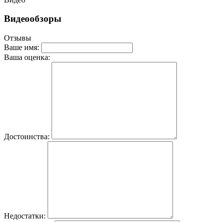
Видеообзоры
Отзывы
Ваше имя:
Ваша оценка:
Достоинства:
Недостатки: