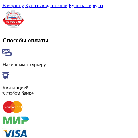
В корзину
Купить в один клик
Купить в кредит
Способы оплаты
Наличными курьеру
Квитанцией
в любом банке