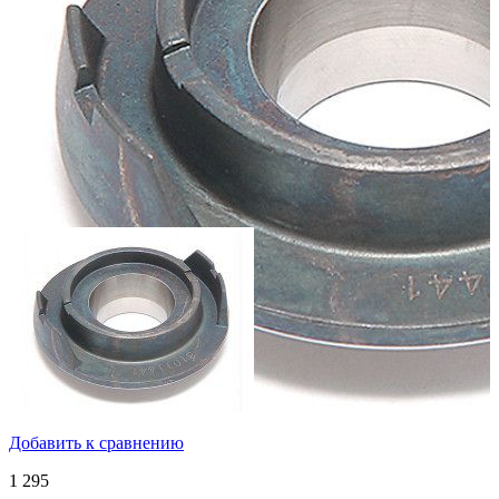
Добавить к сравнению
1 295