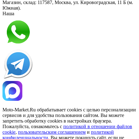
Магазин, склад:
117587
,
Москва
,
ул. Кировоградская, 11 Б (м.
Южная)
.
Наша
Политика конфиденциальности
Moto-Market.Ru обрабатывает сookies с целью персонализации
сервисов и для удобства пользования сайтом. Вы можете
запретить обработку сookies в настройках браузера.
Пожалуйста, ознакомьтесь с
политикой в отношении файлов
cookie
,
пользовательским соглашением
и
политикой
конфиденциальности
. Вы можете покинуть сайт, если не