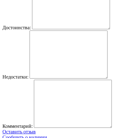
Достоинства:
Недостатки:
Комментарий:
Оставить отзыв
Сообщить о наличии