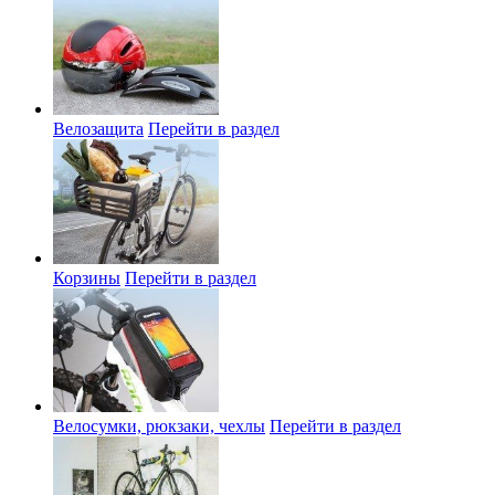
Велозащита
Перейти в раздел
Корзины
Перейти в раздел
Велосумки, рюкзаки, чехлы
Перейти в раздел