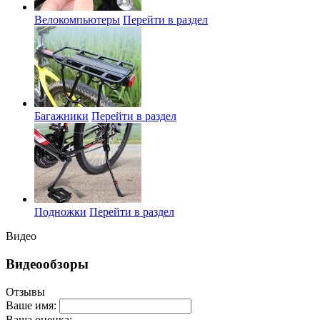
Велокомпьютеры
Перейти в раздел
Багажники
Перейти в раздел
Подножки
Перейти в раздел
Видео
Видеообзоры
Отзывы
Ваше имя:
Ваша оценка: