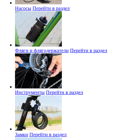
Насосы
Перейти в раздел
Фляги и флягодержатели
Перейти в раздел
Инструменты
Перейти в раздел
Замки
Перейти в раздел