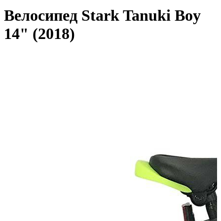
Велосипед Stark Tanuki Boy
14" (2018)