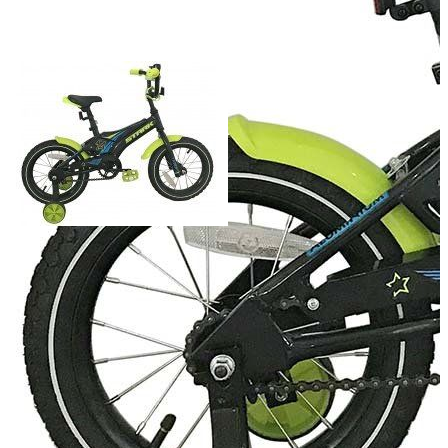
Добавить к сравнению
Нет в наличии
Сообщить о наличии
Способы оплаты
Наличными курьеру