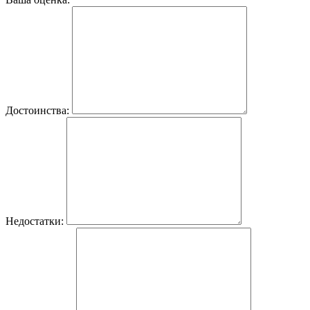
Достоинства:
Недостатки: