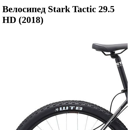
Велосипед Stark Tactic 29.5
HD (2018)