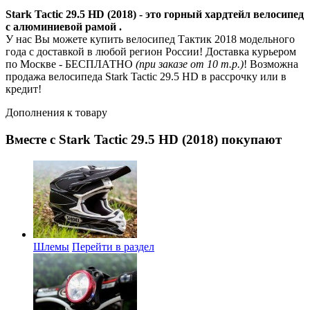
Stark Tactic 29.5 HD (2018) - это горный хардтейл велосипед
с алюминиевой рамой .
У нас Вы можете купить велосипед Тактик 2018 модельного
года с доставкой в любой регион России! Доставка курьером
по Москве - БЕСПЛАТНО
(при заказе от 10 т.р.)
! Возможна
продажа велосипеда Stark Tactic 29.5 HD в рассрочку или в
кредит!
Дополнения к товару
Вместе с Stark Tactic 29.5 HD (2018) покупают
Шлемы
Перейти в раздел