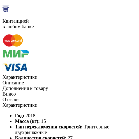
Квитанцией
в любом банке
Характеристики
Описание
Дополнения к товару
Видео
Отзывы
Характеристики
Год:
2018
Масса (кг):
15
Тип переключения скоростей:
Триггерные
двухрычажные
Количество скоростей:
27