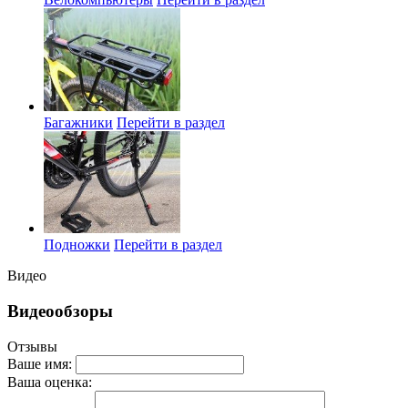
Багажники
Перейти в раздел
Подножки
Перейти в раздел
Видео
Видеообзоры
Отзывы
Ваше имя:
Ваша оценка: