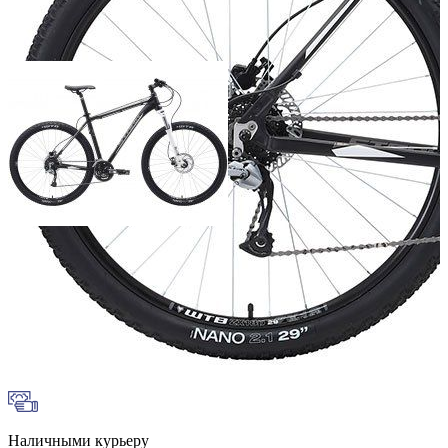
Добавить к сравнению
Нет в наличии
Сообщить о наличии
Способы оплаты
Наличными курьеру