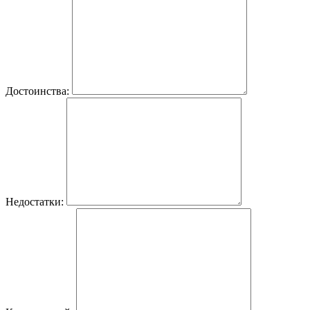
Достоинства:
Недостатки: