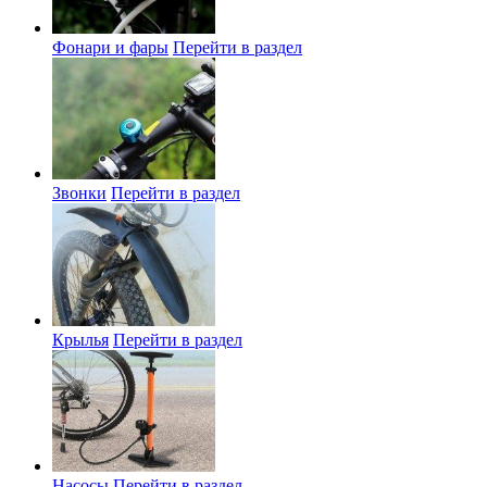
Фонари и фары
Перейти в раздел
Звонки
Перейти в раздел
Крылья
Перейти в раздел
Насосы
Перейти в раздел