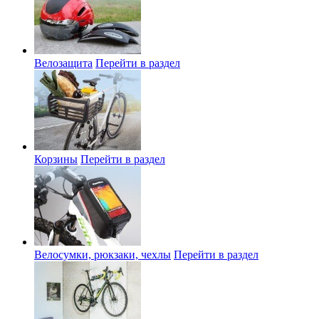
Велозащита
Перейти в раздел
Корзины
Перейти в раздел
Велосумки, рюкзаки, чехлы
Перейти в раздел