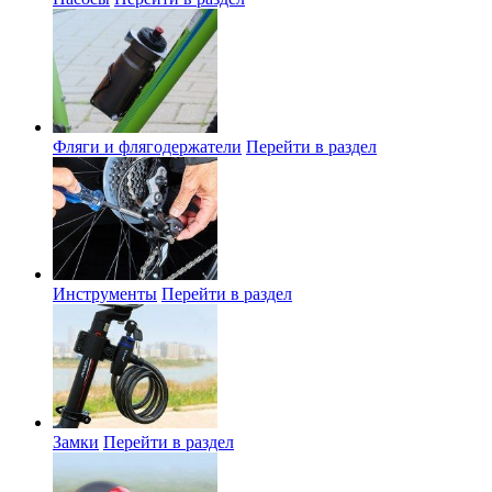
Фляги и флягодержатели
Перейти в раздел
Инструменты
Перейти в раздел
Замки
Перейти в раздел