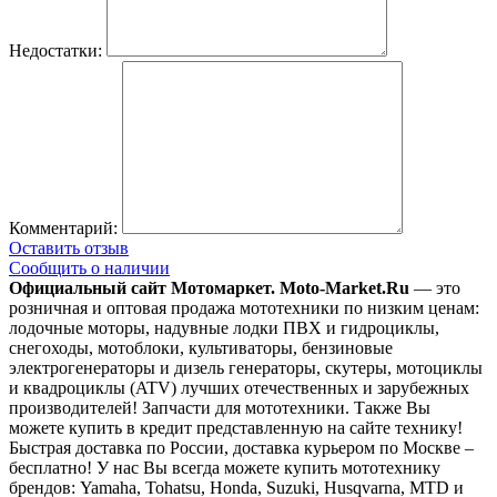
Недостатки:
Комментарий:
Оставить отзыв
Сообщить о наличии
Официальный сайт Мотомаркет.
Moto-Market.Ru
— это
розничная и оптовая продажа мототехники по низким ценам:
лодочные моторы, надувные лодки ПВХ и гидроциклы,
снегоходы, мотоблоки, культиваторы, бензиновые
электрогенераторы и дизель генераторы, скутеры, мотоциклы
и квадроциклы (ATV) лучших отечественных и зарубежных
производителей! Запчасти для мототехники. Также Вы
можете купить в кредит представленную на сайте технику!
Быстрая доставка по России, доставка курьером по Москве –
бесплатно!
У нас Вы всегда можете купить мототехнику
брендов: Yamaha, Tohatsu, Honda, Suzuki, Husqvarna, MTD и