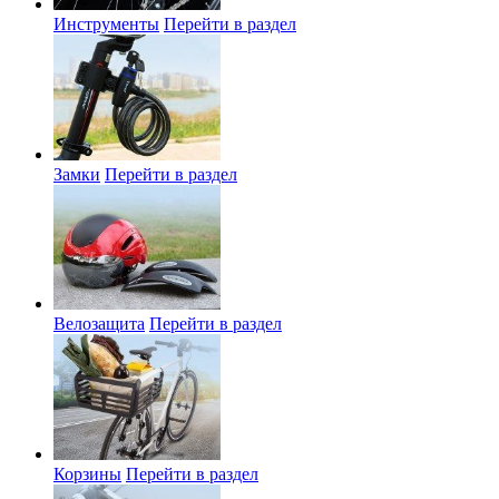
Инструменты
Перейти в раздел
Замки
Перейти в раздел
Велозащита
Перейти в раздел
Корзины
Перейти в раздел