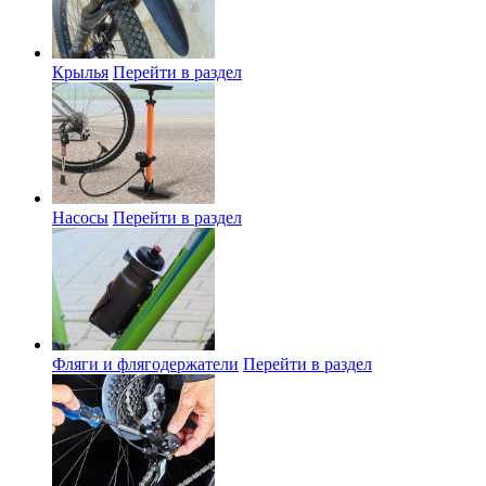
Крылья
Перейти в раздел
Насосы
Перейти в раздел
Фляги и флягодержатели
Перейти в раздел