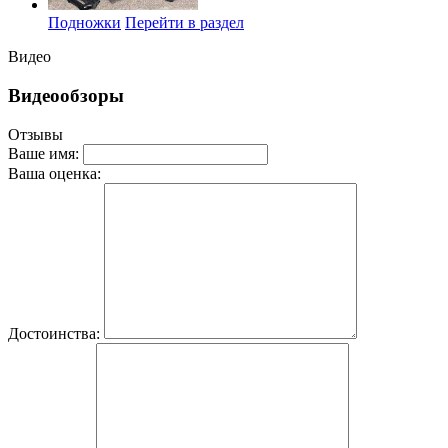
Подножки
Перейти в раздел
Видео
Видеообзоры
Отзывы
Ваше имя:
Ваша оценка:
Достоинства: