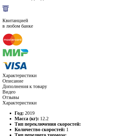
Квитанцией
в любом банке
Характеристики
Описание
Дополнения к товару
Видео
Отзывы
Характеристики
Год:
2019
Масса (кг):
12.2
Тип переключения скоростей:
Количество скоростей:
1
Тип переднего тормоза: