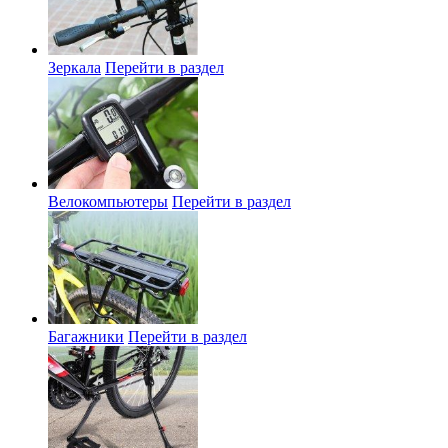
Зеркала
Перейти в раздел
Велокомпьютеры
Перейти в раздел
Багажники
Перейти в раздел