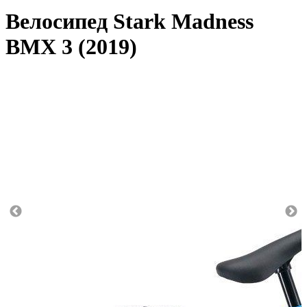
Велосипед Stark Madness
BMX 3 (2019)