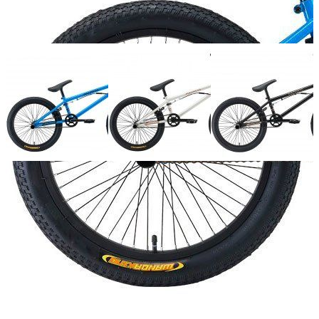
Добавить к сравнению
Нет в наличии
Сообщить о наличии
Способы оплаты
Наличными курьеру