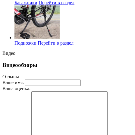
Багажники
Перейти в раздел
Подножки
Перейти в раздел
Видео
Видеообзоры
Отзывы
Ваше имя:
Ваша оценка: