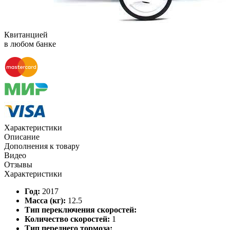
Квитанцией
в любом банке
Характеристики
Описание
Дополнения к товару
Видео
Отзывы
Характеристики
Год:
2017
Масса (кг):
12.5
Тип переключения скоростей:
Количество скоростей:
1
Тип переднего тормоза: