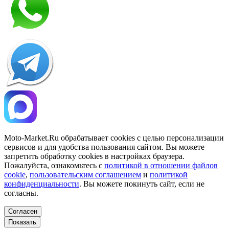
Moto-Market.Ru обрабатывает сookies с целью персонализации
сервисов и для удобства пользования сайтом. Вы можете
запретить обработку сookies в настройках браузера.
Пожалуйста, ознакомьтесь с
политикой в отношении файлов
cookie
,
пользовательским соглашением
и
политикой
конфиденциальности
. Вы можете покинуть сайт, если не
согласны.
Согласен
Показать