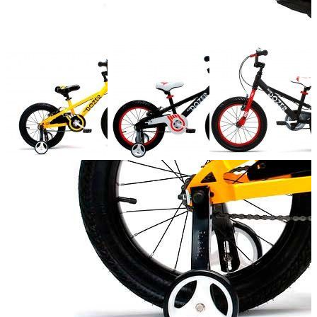
Добавить к сравнению
Нет в наличии
Сообщить о наличии
Способы оплаты
Наличными курьеру