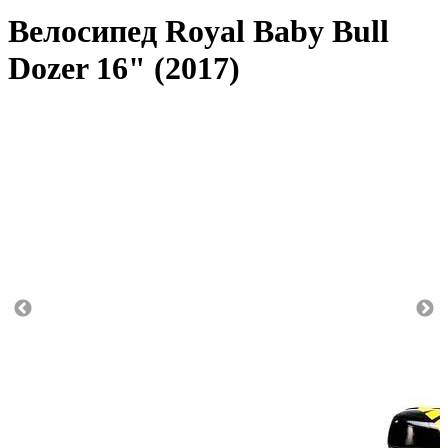
Велосипед Royal Baby Bull
Dozer 16" (2017)