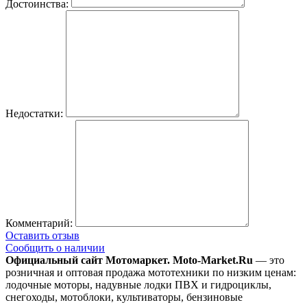
Достоинства:
Недостатки:
Комментарий:
Оставить отзыв
Сообщить о наличии
Официальный сайт Мотомаркет.
Moto-Market.Ru
— это
розничная и оптовая продажа мототехники по низким ценам:
лодочные моторы, надувные лодки ПВХ и гидроциклы,
снегоходы, мотоблоки, культиваторы, бензиновые