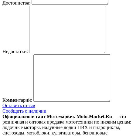
Достоинства:
Недостатки:
Комментарий:
Оставить отзыв
Сообщить о наличии
Официальный сайт Мотомаркет.
Moto-Market.Ru
— это
розничная и оптовая продажа мототехники по низким ценам:
лодочные моторы, надувные лодки ПВХ и гидроциклы,
снегоходы, мотоблоки, культиваторы, бензиновые