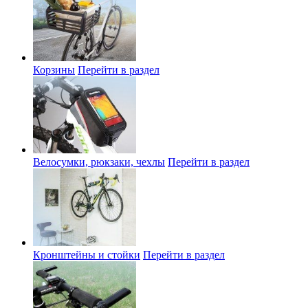
Корзины
Перейти в раздел
Велосумки, рюкзаки, чехлы
Перейти в раздел
Кронштейны и стойки
Перейти в раздел