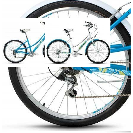
Добавить к сравнению
Нет в наличии
Сообщить о наличии
Способы оплаты
Наличными курьеру