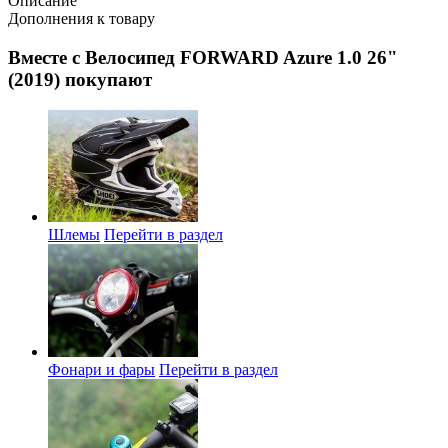
Описание
Дополнения к товару
Вместе с Велосипед FORWARD Azure 1.0 26"
(2019) покупают
Шлемы
Перейти в раздел
Фонари и фары
Перейти в раздел