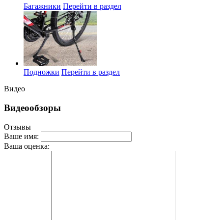
Багажники
Перейти в раздел
Подножки
Перейти в раздел
Видео
Видеообзоры
Отзывы
Ваше имя:
Ваша оценка: