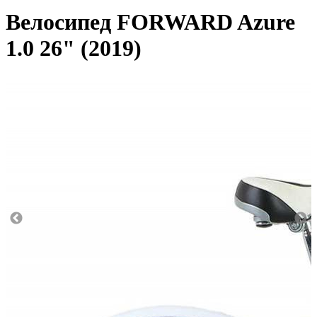
Велосипед FORWARD Azure
1.0 26" (2019)