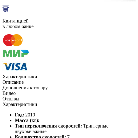
Квитанцией
в любом банке
Характеристики
Описание
Дополнения к товару
Видео
Отзывы
Характеристики
Год:
2019
Масса (кг):
Тип переключения скоростей:
Триггерные
двухрычажные
Количество скоростей:
7