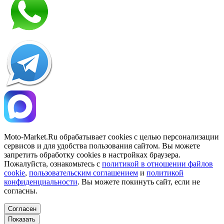
Moto-Market.Ru обрабатывает сookies с целью персонализации
сервисов и для удобства пользования сайтом. Вы можете
запретить обработку сookies в настройках браузера.
Пожалуйста, ознакомьтесь с
политикой в отношении файлов
cookie
,
пользовательским соглашением
и
политикой
конфиденциальности
. Вы можете покинуть сайт, если не
согласны.
Согласен
Показать