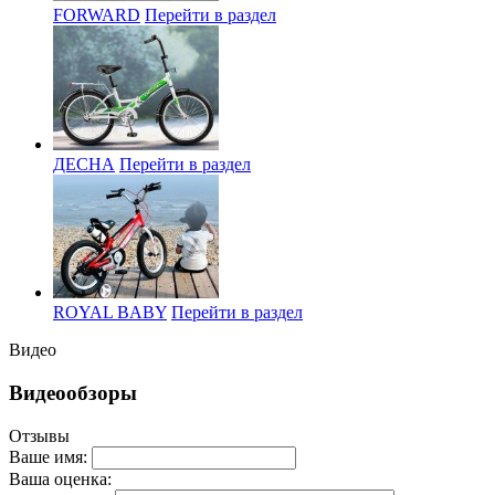
FORWARD
Перейти в раздел
ДЕСНА
Перейти в раздел
ROYAL BABY
Перейти в раздел
Видео
Видеообзоры
Отзывы
Ваше имя:
Ваша оценка: