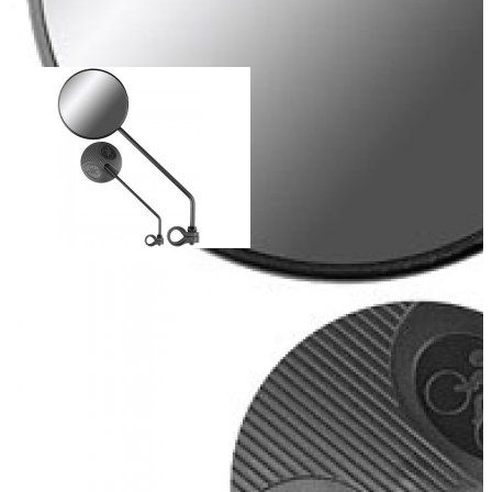
Добавить к сравнению
Нет в наличии
Сообщить о наличии
Способы оплаты
Наличными курьеру