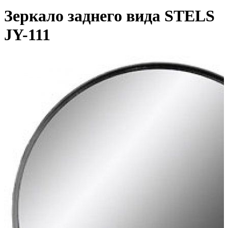
Зеркало заднего вида STELS
JY-111