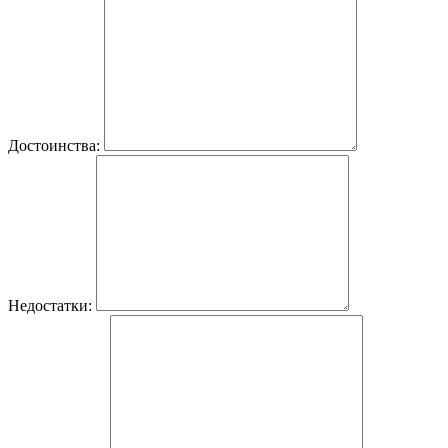
Достоинства:
Недостатки: