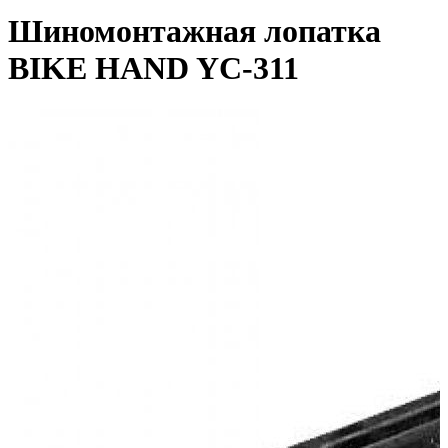
Шиномонтажная лопатка
BIKE HAND YC-311