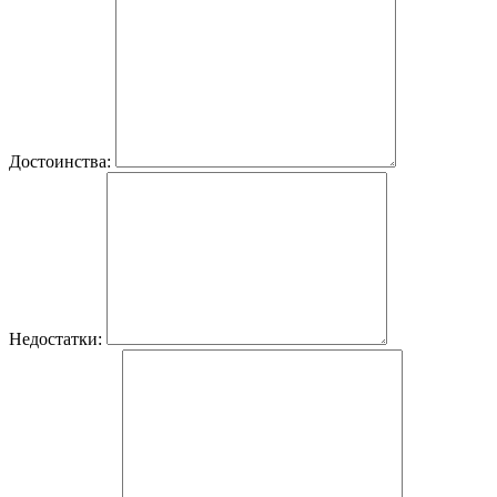
Достоинства:
Недостатки: