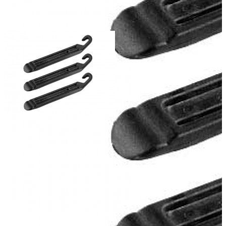
Добавить к сравнению
Нет в наличии
Сообщить о наличии
Способы оплаты
Наличными курьеру