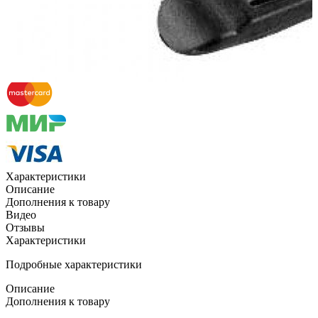
Квитанцией
в любом банке
Характеристики
Описание
Дополнения к товару
Видео
Отзывы
Характеристики
Подробные характеристики
Описание
Дополнения к товару