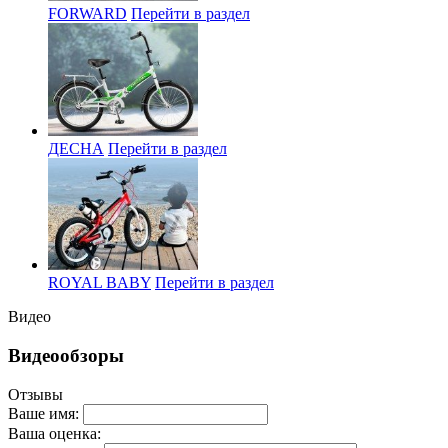
FORWARD
Перейти в раздел
ДЕСНА
Перейти в раздел
ROYAL BABY
Перейти в раздел
Видео
Видеообзоры
Отзывы
Ваше имя:
Ваша оценка: