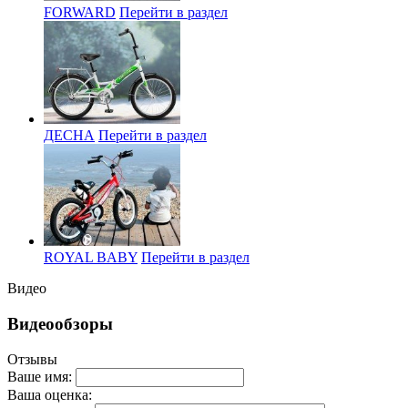
FORWARD
Перейти в раздел
ДЕСНА
Перейти в раздел
ROYAL BABY
Перейти в раздел
Видео
Видеообзоры
Отзывы
Ваше имя:
Ваша оценка: