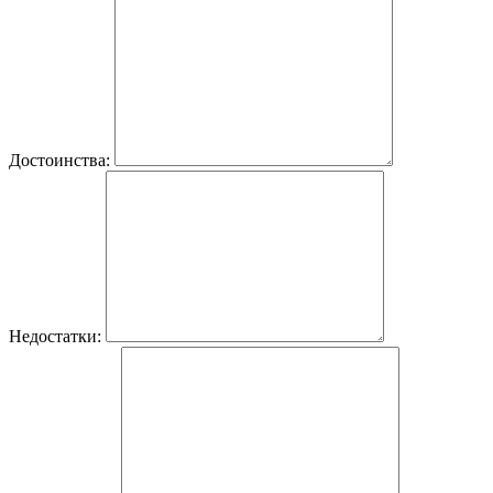
Достоинства:
Недостатки: