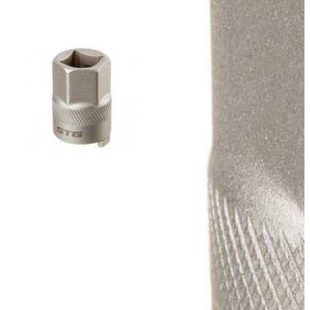
Добавить к сравнению
Нет в наличии
Сообщить о наличии
Способы оплаты
Наличными курьеру