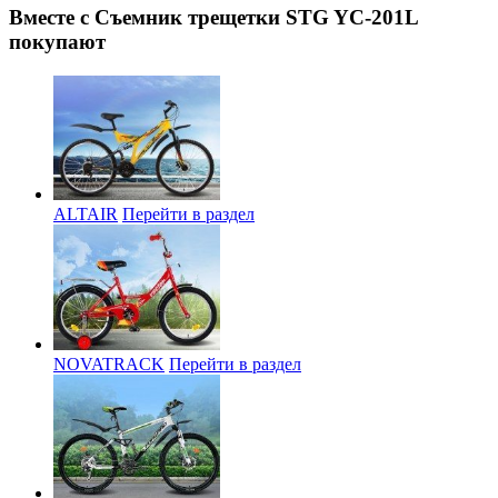
Вместе с Съемник трещетки STG YC-201L
покупают
ALTAIR
Перейти в раздел
NOVATRACK
Перейти в раздел