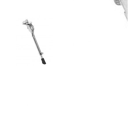
Добавить к сравнению
Нет в наличии
Сообщить о наличии
Способы оплаты
Наличными курьеру