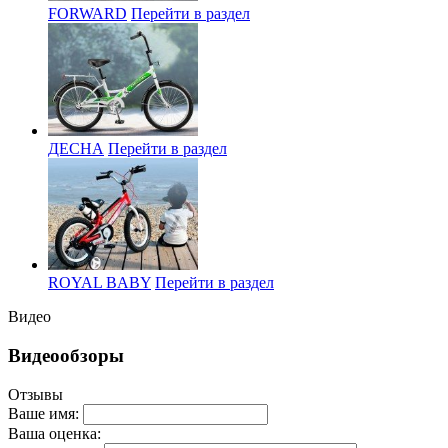
FORWARD
Перейти в раздел
ДЕСНА
Перейти в раздел
ROYAL BABY
Перейти в раздел
Видео
Видеообзоры
Отзывы
Ваше имя:
Ваша оценка: