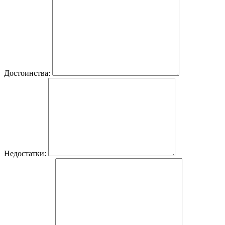
Достоинства:
Недостатки: