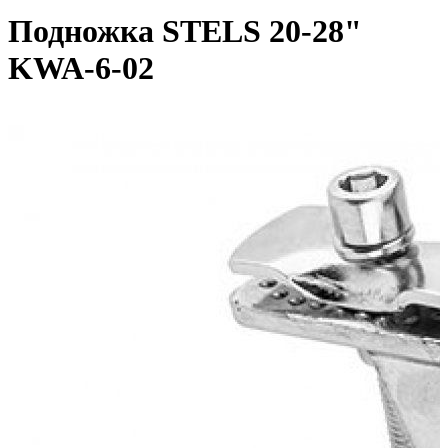
Подножка STELS 20-28"
KWA-6-02