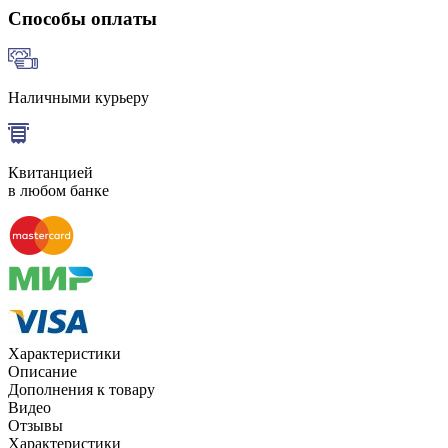
Способы оплаты
Наличными курьеру
Квитанцией
в любом банке
Характеристики
Описание
Дополнения к товару
Видео
Отзывы
Характеристики