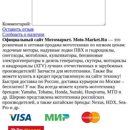
Комментарий:
Оставить отзыв
Сообщить о наличии
Официальный сайт Мотомаркет.
Moto-Market.Ru
— это
розничная и оптовая продажа мототехники по низким ценам:
лодочные моторы, надувные лодки ПВХ и гидроциклы,
снегоходы, мотоблоки, культиваторы, бензиновые
электрогенераторы и дизель генераторы, скутеры, мотоциклы
и квадроциклы (ATV) лучших отечественных и зарубежных
производителей! Запчасти для мототехники. Также Вы
можете купить в кредит представленную на сайте технику!
Быстрая доставка по России, доставка курьером по Москве –
бесплатно!
У нас Вы всегда можете купить мототехнику
брендов: Yamaha, Tohatsu, Honda, Suzuki, Husqvarna, MTD и
др. Широко представлена мототехника российских
производителей, а также китайские бренды: Nexus, HDX, Sea-
Pro и др.