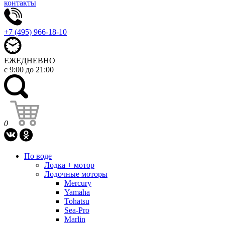
контакты
+7 (495) 966-18-10
ЕЖЕДНЕВНО
с 9:00 до 21:00
0
По воде
Лодка + мотор
Лодочные моторы
Mercury
Yamaha
Tohatsu
Sea-Pro
Marlin