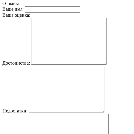
Отзывы
Ваше имя:
Ваша оценка:
Достоинства:
Недостатки: