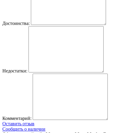
Достоинства:
Недостатки:
Комментарий:
Оставить отзыв
Сообщить о наличии