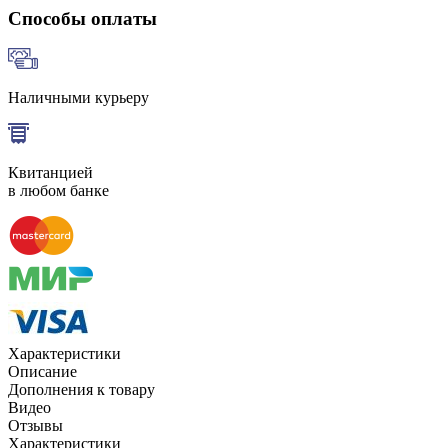
Способы оплаты
Наличными курьеру
Квитанцией
в любом банке
Характеристики
Описание
Дополнения к товару
Видео
Отзывы
Характеристики