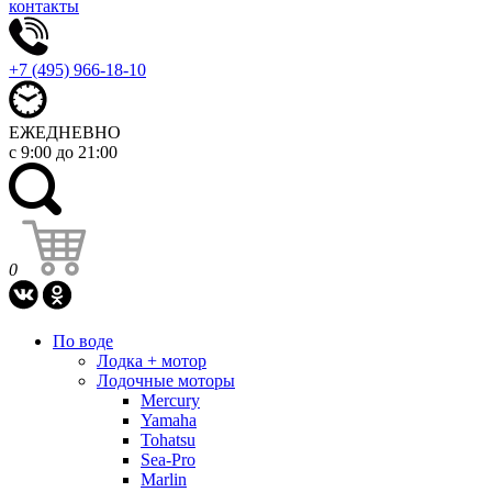
контакты
+7 (495) 966-18-10
ЕЖЕДНЕВНО
с 9:00 до 21:00
0
По воде
Лодка + мотор
Лодочные моторы
Mercury
Yamaha
Tohatsu
Sea-Pro
Marlin