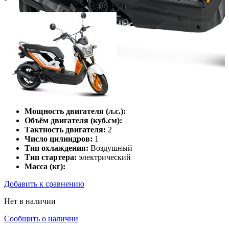
Мощность двигателя (л.с.):
Объём двигателя (куб.см):
Тактность двигателя:
2
Число цилиндров:
1
Тип охлаждения:
Воздушный
Тип стартера:
электрический
Масса (кг):
Добавить к сравнению
Нет в наличии
Сообщить о наличии