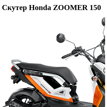
Скутер Honda ZOOMER 150