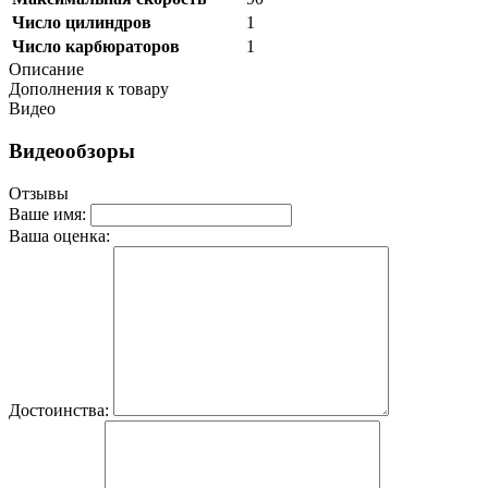
Число цилиндров
1
Число карбюраторов
1
Описание
Дополнения к товару
Видео
Видеообзоры
Отзывы
Ваше имя:
Ваша оценка:
Достоинства: