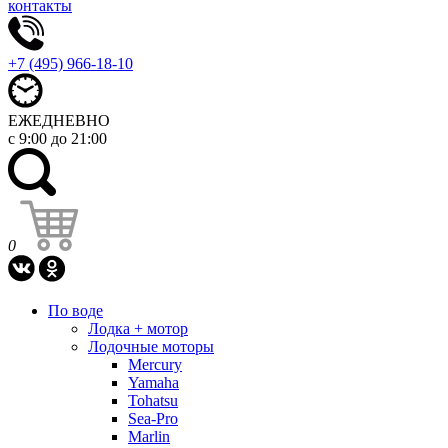
контакты
+7 (495) 966-18-10
ЕЖЕДНЕВНО
с 9:00 до 21:00
0
По воде
Лодка + мотор
Лодочные моторы
Mercury
Yamaha
Tohatsu
Sea-Pro
Marlin