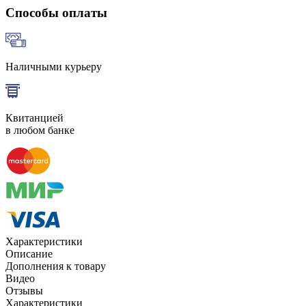
Способы оплаты
Наличными курьеру
Квитанцией
в любом банке
Характеристики
Описание
Дополнения к товару
Видео
Отзывы
Характеристики