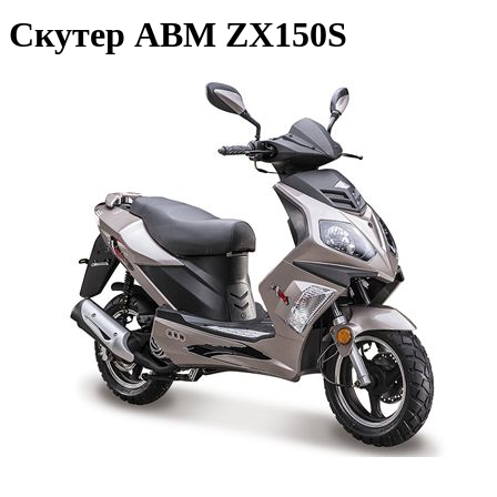
Скутер ABM ZX150S