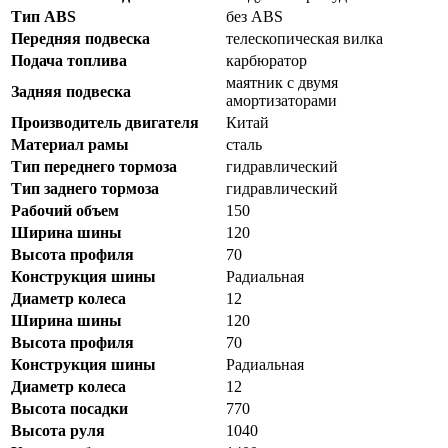
Тип ABS
без ABS
Передняя подвеска
телескопическая вилка
Подача топлива
карбюратор
маятник с двумя
Задняя подвеска
амортизаторами
Производитель двигателя
Китай
Материал рамы
сталь
Тип переднего тормоза
гидравлический
Тип заднего тормоза
гидравлический
Рабочий объем
150
Ширина шины
120
Высота профиля
70
Конструкция шины
Радиальная
Диаметр колеса
12
Ширина шины
120
Высота профиля
70
Конструкция шины
Радиальная
Диаметр колеса
12
Высота посадки
770
Высота руля
1040