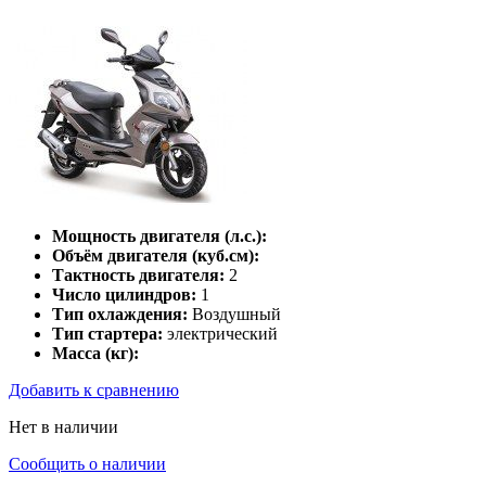
Мощность двигателя (л.с.):
Объём двигателя (куб.см):
Тактность двигателя:
2
Число цилиндров:
1
Тип охлаждения:
Воздушный
Тип стартера:
электрический
Масса (кг):
Добавить к сравнению
Нет в наличии
Сообщить о наличии