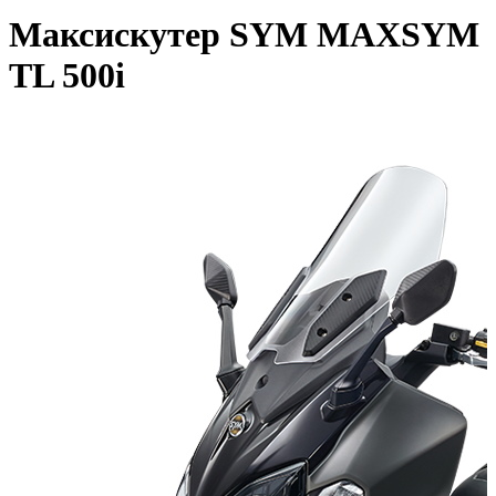
Максискутер SYM MAXSYM
TL 500i