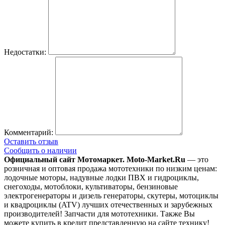
Недостатки:
Комментарий:
Оставить отзыв
Сообщить о наличии
Официальный сайт Мотомаркет.
Moto-Market.Ru
— это
розничная и оптовая продажа мототехники по низким ценам:
лодочные моторы, надувные лодки ПВХ и гидроциклы,
снегоходы, мотоблоки, культиваторы, бензиновые
электрогенераторы и дизель генераторы, скутеры, мотоциклы
и квадроциклы (ATV) лучших отечественных и зарубежных
производителей! Запчасти для мототехники. Также Вы
можете купить в кредит представленную на сайте технику!