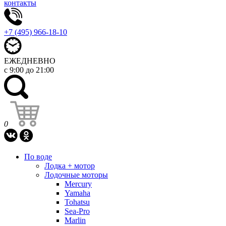
контакты
+7 (495) 966-18-10
ЕЖЕДНЕВНО
с 9:00 до 21:00
0
По воде
Лодка + мотор
Лодочные моторы
Mercury
Yamaha
Tohatsu
Sea-Pro
Marlin