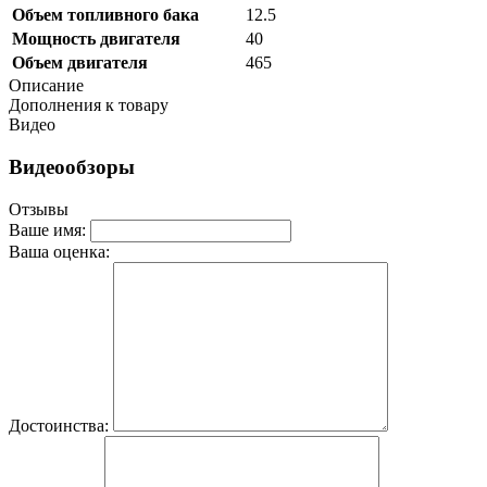
Объем топливного бака
12.5
Мощность двигателя
40
Объем двигателя
465
Описание
Дополнения к товару
Видео
Видеообзоры
Отзывы
Ваше имя:
Ваша оценка:
Достоинства: