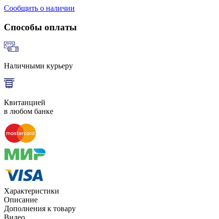
Сообщить о наличии
Способы оплаты
Наличными курьеру
Квитанцией
в любом банке
Характеристики
Описание
Дополнения к товару
Видео