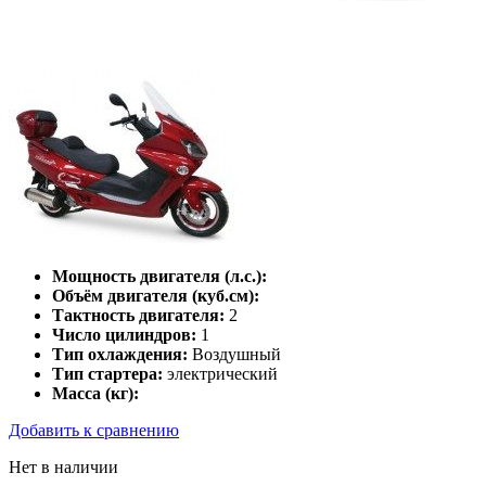
Мощность двигателя (л.с.):
Объём двигателя (куб.см):
Тактность двигателя:
2
Число цилиндров:
1
Тип охлаждения:
Воздушный
Тип стартера:
электрический
Масса (кг):
Добавить к сравнению
Нет в наличии