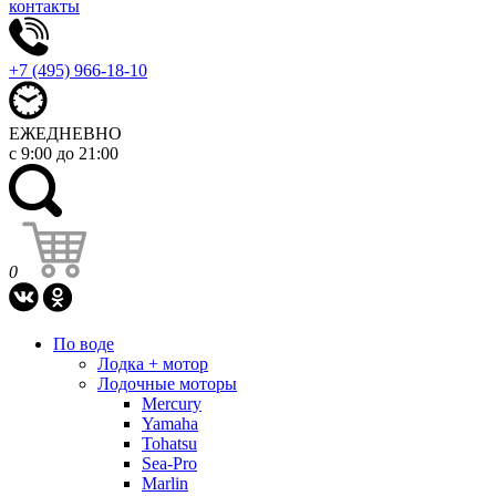
контакты
+7 (495) 966-18-10
ЕЖЕДНЕВНО
с 9:00 до 21:00
0
По воде
Лодка + мотор
Лодочные моторы
Mercury
Yamaha
Tohatsu
Sea-Pro
Marlin