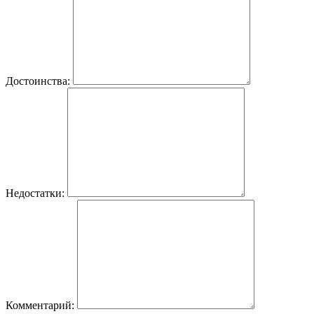
Достоинства:
Недостатки:
Комментарий: