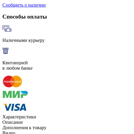
Сообщить о наличии
Способы оплаты
Наличными курьеру
Квитанцией
в любом банке
Характеристики
Описание
Дополнения к товару
Видео