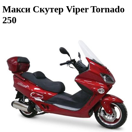
Макси Скутер Viper Tornado
250