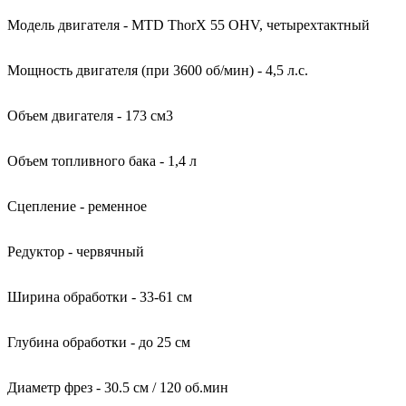
Модель двигателя - MTD ThorX 55 OHV, четырехтактный
Мощность двигателя (при 3600 об/мин) - 4,5 л.с.
Объем двигателя - 173 см3
Объем топливного бака - 1,4 л
Сцепление - ременное
Редуктор - червячный
Ширина обработки - 33-61 см
Глубина обработки - до 25 см
Диаметр фрез - 30.5 см / 120 об.мин