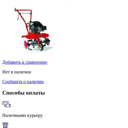
Добавить к сравнению
Нет в наличии
Сообщить о наличии
Способы оплаты
Наличными курьеру