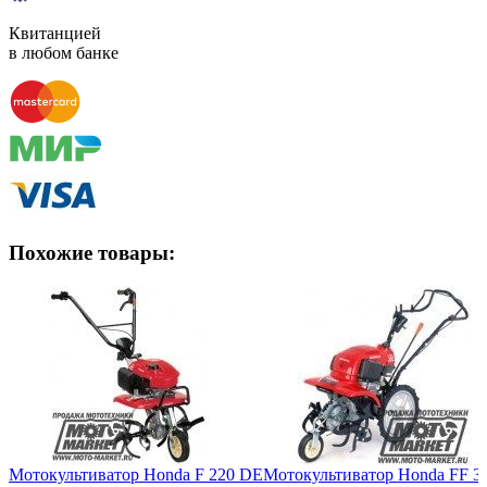
Квитанцией
в любом банке
Похожие товары:
Мотокультиватор Honda F 220 DE
Мотокультиватор Honda FF 3