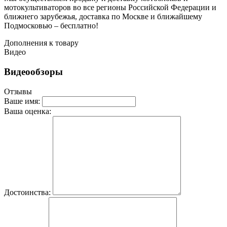
мотокультиваторов во все регионы Российской Федерации и
ближнего зарубежья, доставка по Москве и ближайшему
Подмосковью – бесплатно!
Дополнения к товару
Видео
Видеообзоры
Отзывы
Ваше имя:
Ваша оценка:
Достоинства: