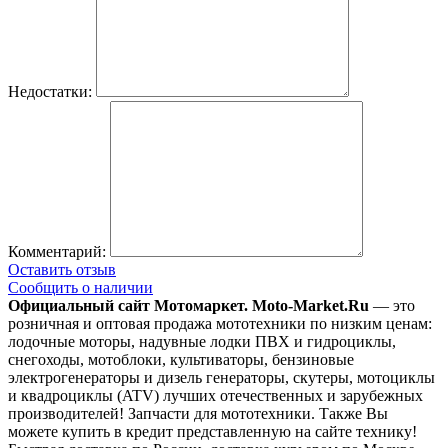
Недостатки:
Комментарий:
Оставить отзыв
Сообщить о наличии
Официальный сайт Мотомаркет.
Moto-Market.Ru
— это
розничная и оптовая продажа мототехники по низким ценам:
лодочные моторы, надувные лодки ПВХ и гидроциклы,
снегоходы, мотоблоки, культиваторы, бензиновые
электрогенераторы и дизель генераторы, скутеры, мотоциклы
и квадроциклы (ATV) лучших отечественных и зарубежных
производителей! Запчасти для мототехники. Также Вы
можете купить в кредит представленную на сайте технику!