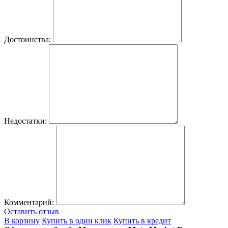
Достоинства:
Недостатки:
Комментарий:
Оставить отзыв
В корзину
Купить в один клик
Купить в кредит