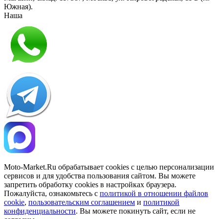
Южная)
.
Наша
Политика конфиденциальности
Moto-Market.Ru обрабатывает сookies с целью персонализации
сервисов и для удобства пользования сайтом. Вы можете
запретить обработку сookies в настройках браузера.
Пожалуйста, ознакомьтесь с
политикой в отношении файлов
cookie
,
пользовательским соглашением
и
политикой
конфиденциальности
. Вы можете покинуть сайт, если не