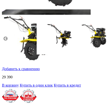
Добавить к сравнению
29 390
В корзину
Купить в один клик
Купить в кредит