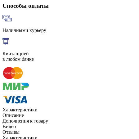
Способы оплаты
Наличными курьеру
Квитанцией
в любом банке
Характеристики
Описание
Дополнения к товару
Видео
Отзывы
Характеристики