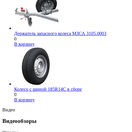
Держатель запасного колеса МЗСА 3105.0003
0
В корзину
Колесо с шиной 185R14С в сборе
0
В корзину
Видео
Видеообзоры