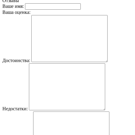
Отзывы
Ваше имя:
Ваша оценка:
Достоинства:
Недостатки: