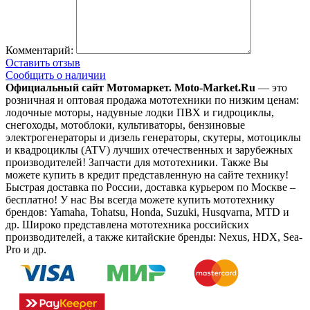
Комментарий:
Оставить отзыв
Сообщить о наличии
Официальный сайт Мотомаркет.
Moto-Market.Ru
— это
розничная и оптовая продажа мототехники по низким ценам:
лодочные моторы, надувные лодки ПВХ и гидроциклы,
снегоходы, мотоблоки, культиваторы, бензиновые
электрогенераторы и дизель генераторы, скутеры, мотоциклы
и квадроциклы (ATV) лучших отечественных и зарубежных
производителей! Запчасти для мототехники. Также Вы
можете купить в кредит представленную на сайте технику!
Быстрая доставка по России, доставка курьером по Москве –
бесплатно!
У нас Вы всегда можете купить мототехнику
брендов: Yamaha, Tohatsu, Honda, Suzuki, Husqvarna, MTD и
др. Широко представлена мототехника российских
производителей, а также китайские бренды: Nexus, HDX, Sea-
Pro и др.