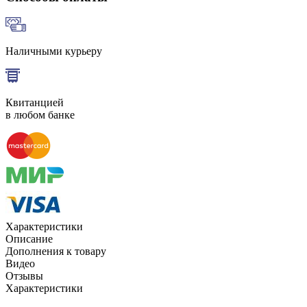
Наличными курьеру
Квитанцией
в любом банке
Характеристики
Описание
Дополнения к товару
Видео
Отзывы
Характеристики